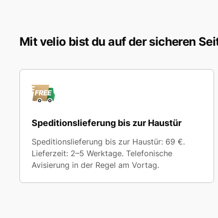
Mit velio bist du auf der sicheren Sei
Speditionslieferung bis zur Haustür
Speditionslieferung bis zur Haustür: 69 €.
Lieferzeit: 2–5 Werktage. Telefonische
Avisierung in der Regel am Vortag.