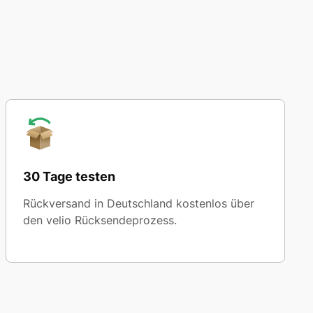
30 Tage testen
Rückversand in Deutschland kostenlos über
den velio Rücksendeprozess.