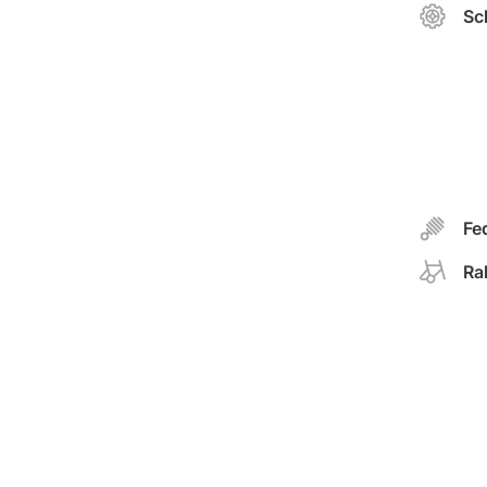
Sc
Fe
Ra