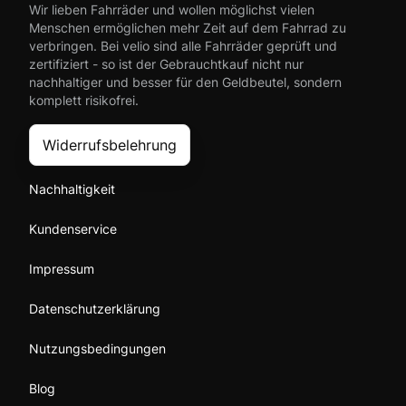
Wir lieben Fahrräder und wollen möglichst vielen
Menschen ermöglichen mehr Zeit auf dem Fahrrad zu
verbringen. Bei velio sind alle Fahrräder geprüft und
zertifiziert - so ist der Gebrauchtkauf nicht nur
nachhaltiger und besser für den Geldbeutel, sondern
komplett risikofrei.
Widerrufsbelehrung
Nachhaltigkeit
Kundenservice
Impressum
Datenschutzerklärung
Nutzungsbedingungen
Blog