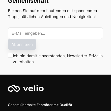
Gemeinschaft
Bleiben Sie auf dem Laufenden mit spannenden
Tipps, nützlichen Anleitungen und Neuigkeiten!
Abonnieren
Ich bin damit einverstanden, Newsletter-E-Mails
zu erhalten.
Generalüberholte Fahrräder mit Qualität