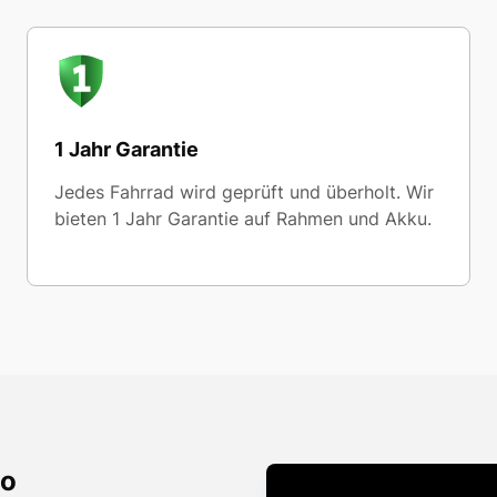
1 Jahr Garantie
Jedes Fahrrad wird geprüft und überholt. Wir
bieten 1 Jahr Garantie auf Rahmen und Akku.
io