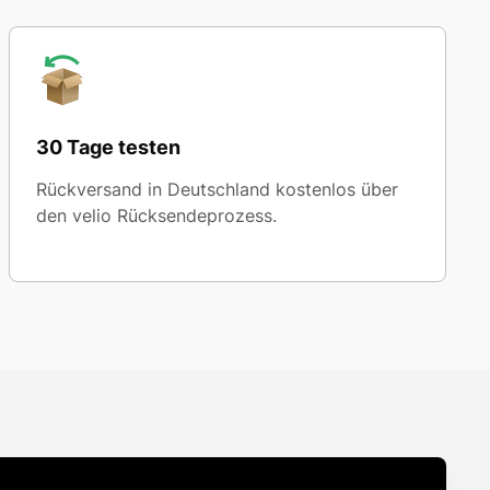
30 Tage testen
Rückversand in Deutschland kostenlos über
den velio Rücksendeprozess.