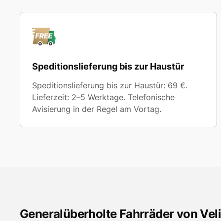
Speditionslieferung bis zur Haustür
Speditionslieferung bis zur Haustür: 69 €.
Lieferzeit: 2–5 Werktage. Telefonische
Avisierung in der Regel am Vortag.
Generalüberholte Fahrräder von Vel