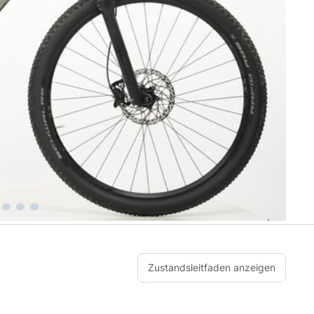
Zustandsleitfaden anzeigen