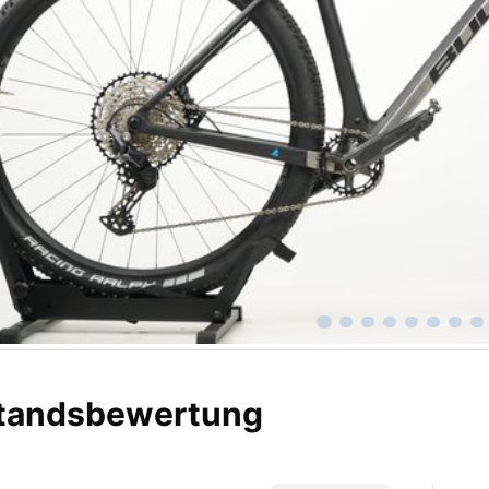
tandsbewertung