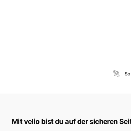
So
Mit velio bist du auf der sicheren Sei