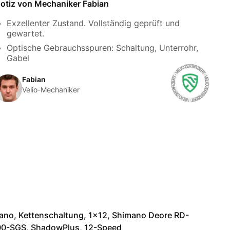
otiz von Mechaniker Fabian
Exzellenter Zustand. Vollständig geprüft und
gewartet.
Optische Gebrauchsspuren: Schaltung, Unterrohr,
Gabel
Fabian
Velio-Mechaniker
ano, Kettenschaltung, 1x12, Shimano Deore RD-
0-SGS, ShadowPlus, 12-Speed