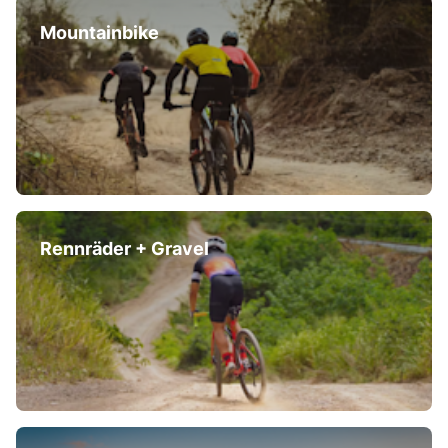
Mountainbike
Rennräder + Gravel