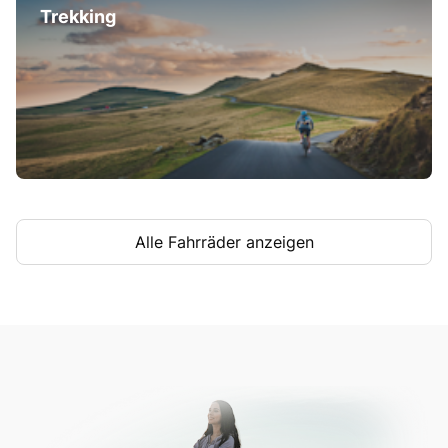
Trekking
Alle Fahrräder anzeigen