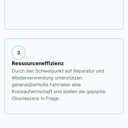
3
Ressourceneffizienz
Durch den Schwerpunkt auf Reparatur und
Wiederverwendung unterstützen
generalüberholte Fahrräder eine
Kreislaufwirtschaft und stellen die geplante
Obsoleszenz in Frage.