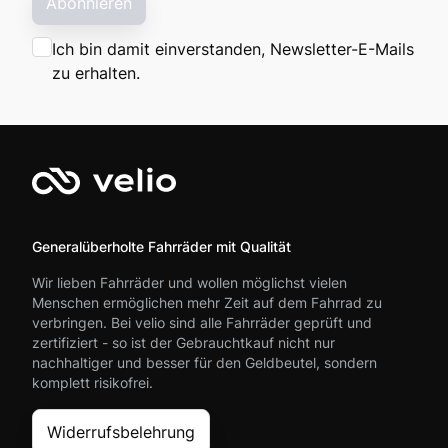
Abonnieren
Ich bin damit einverstanden, Newsletter-E-Mails
zu erhalten.
Generalüberholte Fahrräder mit Qualität
Wir lieben Fahrräder und wollen möglichst vielen
Menschen ermöglichen mehr Zeit auf dem Fahrrad zu
verbringen. Bei velio sind alle Fahrräder geprüft und
zertifiziert - so ist der Gebrauchtkauf nicht nur
nachhaltiger und besser für den Geldbeutel, sondern
komplett risikofrei.
Widerrufsbelehrung