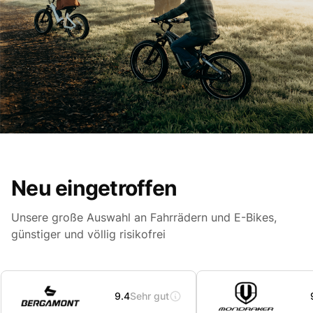
Neu eingetroffen
Unsere große Auswahl an Fahrrädern und E-Bikes,
günstiger und völlig risikofrei
9.4
Sehr gut