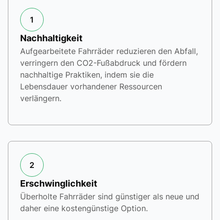
1
Nachhaltigkeit
Aufgearbeitete Fahrräder reduzieren den Abfall,
verringern den CO2-Fußabdruck und fördern
nachhaltige Praktiken, indem sie die
Lebensdauer vorhandener Ressourcen
verlängern.
2
Erschwinglichkeit
Überholte Fahrräder sind günstiger als neue und
daher eine kostengünstige Option.