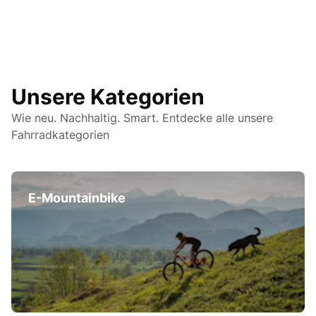
Unsere Kategorien
Wie neu. Nachhaltig. Smart. Entdecke alle unsere
Fahrradkategorien
E-Mountainbike