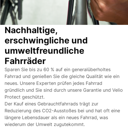
Nachhaltige,
erschwingliche und
umweltfreundliche
Fahrräder
Sparen Sie bis zu 60 % auf ein generalüberholtes
Fahrrad und genießen Sie die gleiche Qualität wie ein
neues. Unsere Experten prüfen jedes Fahrrad
gründlich und Sie sind durch unsere Garantie und Velio
Protect geschützt.
Der Kauf eines Gebrauchtfahrrads trägt zur
Reduzierung des CO2-Ausstoßes bei und hat oft eine
längere Lebensdauer als ein neues Fahrrad, was
wiederum der Umwelt zugutekommt.