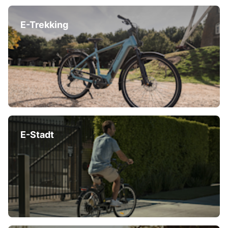
E-Trekking
E-Stadt