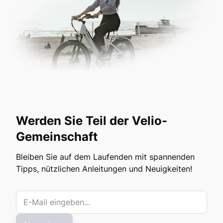
Werden Sie Teil der Velio-
Gemeinschaft
Bleiben Sie auf dem Laufenden mit spannenden
Tipps, nützlichen Anleitungen und Neuigkeiten!