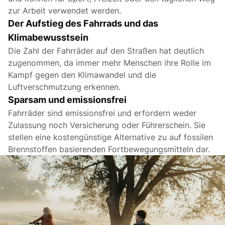
zur Arbeit verwendet werden.
Der Aufstieg des Fahrrads und das
Klimabewusstsein
Die Zahl der Fahrräder auf den Straßen hat deutlich
zugenommen, da immer mehr Menschen ihre Rolle im
Kampf gegen den Klimawandel und die
Luftverschmutzung erkennen.
Sparsam und emissionsfrei
Fahrräder sind emissionsfrei und erfordern weder
Zulassung noch Versicherung oder Führerschein. Sie
stellen eine kostengünstige Alternative zu auf fossilen
Brennstoffen basierenden Fortbewegungsmitteln dar.