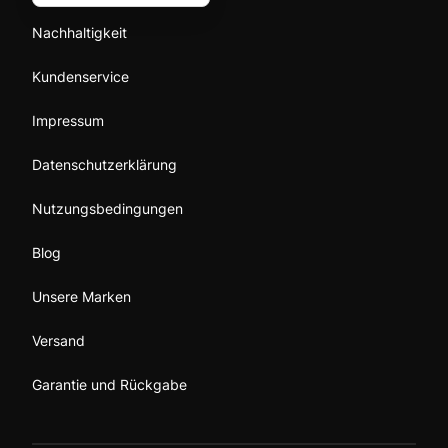
Nachhaltigkeit
Kundenservice
Impressum
Datenschutzerklärung
Nutzungsbedingungen
Blog
Unsere Marken
Versand
Garantie und Rückgabe