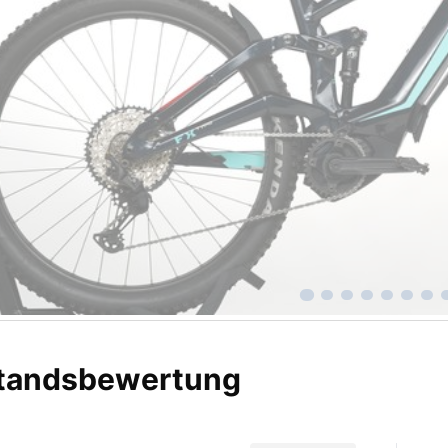
tandsbewertung