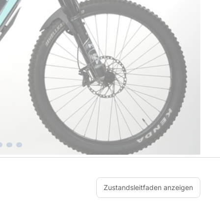
Zustandsleitfaden anzeigen