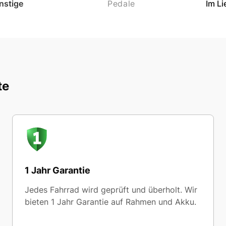
nstige
Pedale
Im L
te
1 Jahr Garantie
Jedes Fahrrad wird geprüft und überholt. Wir
bieten 1 Jahr Garantie auf Rahmen und Akku.