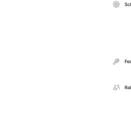
Sc
Fe
Ra