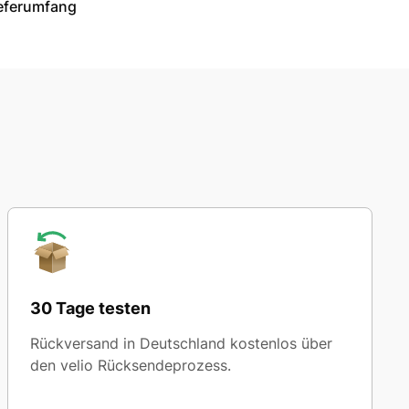
ieferumfang
30 Tage testen
Rückversand in Deutschland kostenlos über
den velio Rücksendeprozess.