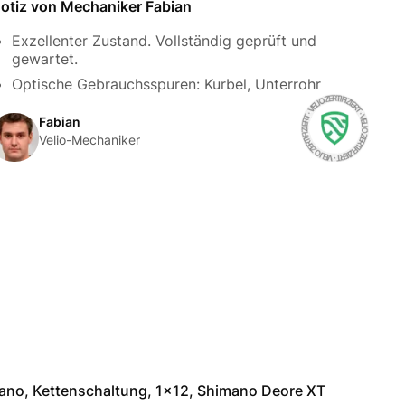
otiz von Mechaniker Fabian
Exzellenter Zustand. Vollständig geprüft und
gewartet.
Optische Gebrauchsspuren: Kurbel, Unterrohr
Fabian
Velio-Mechaniker
ano, Kettenschaltung, 1x12, Shimano Deore XT