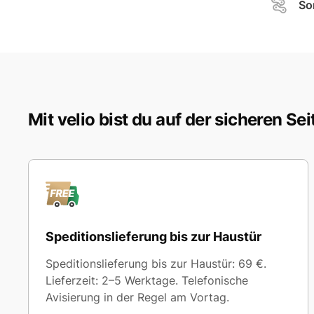
So
Mit velio bist du auf der sicheren Sei
Speditionslieferung bis zur Haustür
Speditionslieferung bis zur Haustür: 69 €.
Lieferzeit: 2–5 Werktage. Telefonische
Avisierung in der Regel am Vortag.