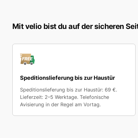
Mit velio bist du auf der sicheren Sei
Speditionslieferung bis zur Haustür
Speditionslieferung bis zur Haustür: 69 €.
Lieferzeit: 2–5 Werktage. Telefonische
Avisierung in der Regel am Vortag.