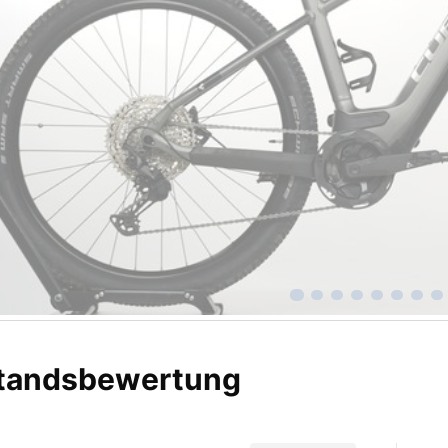
tandsbewertung