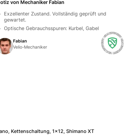
otiz von Mechaniker Fabian
Exzellenter Zustand. Vollständig geprüft und
gewartet.
Optische Gebrauchsspuren: Kurbel, Gabel
Fabian
Velio-Mechaniker
ano, Kettenschaltung, 1x12, Shimano XT