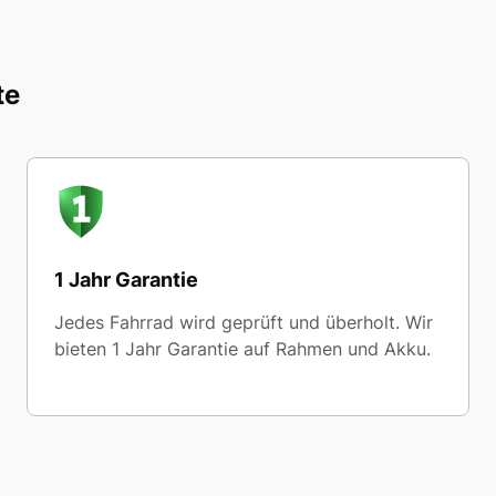
te
1 Jahr Garantie
Jedes Fahrrad wird geprüft und überholt. Wir
bieten 1 Jahr Garantie auf Rahmen und Akku.