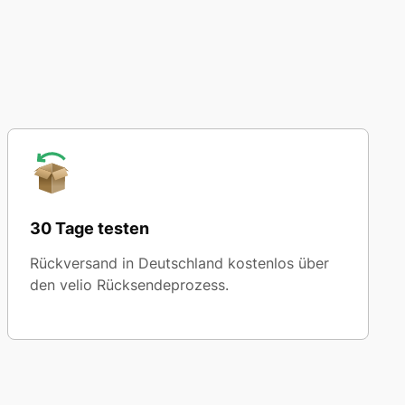
30 Tage testen
Rückversand in Deutschland kostenlos über
den velio Rücksendeprozess.