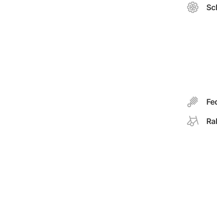
Sc
Fe
Ra