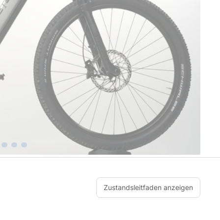
Zustandsleitfaden anzeigen