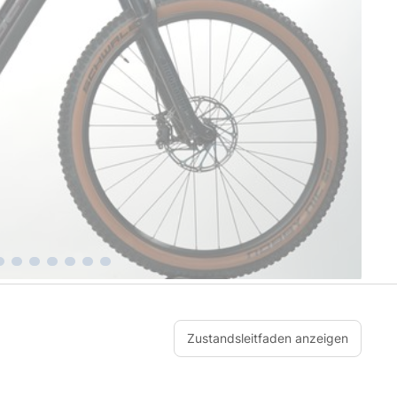
Zustandsleitfaden anzeigen