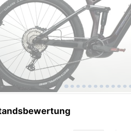
tandsbewertung