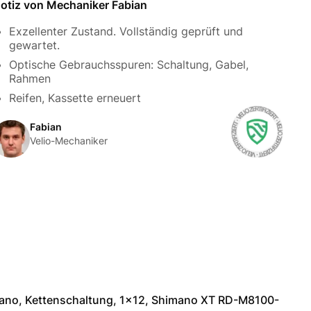
otiz von Mechaniker Fabian
Exzellenter Zustand. Vollständig geprüft und
gewartet.
Optische Gebrauchsspuren: Schaltung, Gabel,
Rahmen
Reifen, Kassette erneuert
Fabian
Velio-Mechaniker
ano, Kettenschaltung, 1x12, Shimano XT RD-M8100-