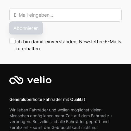
Abonnieren
Ich bin damit einverstanden, Newsletter-E-Mails
zu erhalten.
Generalüberholte Fahrräder mit Qualität
Wir lieben Fahrräder und wollen möglichst vielen
Menschen ermöglichen mehr Zeit auf dem Fahrrad zu
verbringen. Bei velio sind alle Fahrräder geprüft und
zertifiziert - so ist der Gebrauchtkauf nicht nur