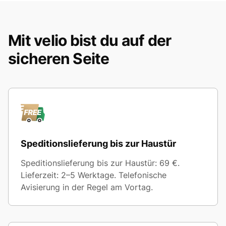
Mit velio bist du auf der
sicheren Seite
Speditionslieferung bis zur Haustür
Speditionslieferung bis zur Haustür: 69 €.
Lieferzeit: 2–5 Werktage. Telefonische
Avisierung in der Regel am Vortag.