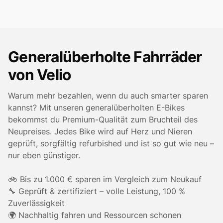
Generalüberholte Fahrräder
von Velio
Warum mehr bezahlen, wenn du auch smarter sparen
kannst? Mit unseren generalüberholten E-Bikes
bekommst du Premium-Qualität zum Bruchteil des
Neupreises. Jedes Bike wird auf Herz und Nieren
geprüft, sorgfältig refurbished und ist so gut wie neu –
nur eben günstiger.
🚲 Bis zu 1.000 € sparen im Vergleich zum Neukauf
🔧 Geprüft & zertifiziert – volle Leistung, 100 %
Zuverlässigkeit
🌍 Nachhaltig fahren und Ressourcen schonen