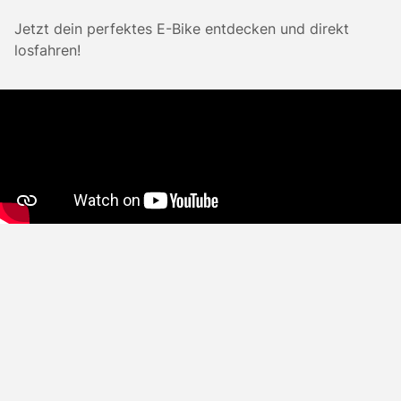
Jetzt dein perfektes E-Bike entdecken und direkt
losfahren!