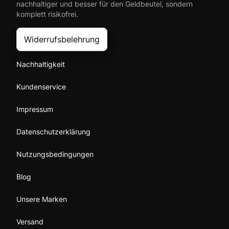
nachhaltiger und besser für den Geldbeutel, sondern
komplett risikofrei.
Widerrufsbelehrung
Nachhaltigkeit
Kundenservice
Impressum
Datenschutzerklärung
Nutzungsbedingungen
Blog
Unsere Marken
Versand