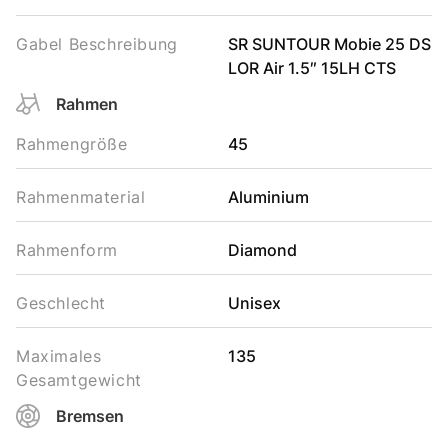
Gabel Beschreibung
SR SUNTOUR Mobie 25 DS
LOR Air 1.5″ 15LH CTS
Rahmen
Rahmengröße
45
Rahmenmaterial
Aluminium
Rahmenform
Diamond
Geschlecht
Unisex
Maximales
135
Gesamtgewicht
Bremsen