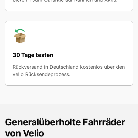
30 Tage testen
Rückversand in Deutschland kostenlos über den
velio Rücksendeprozess.
Generalüberholte Fahrräder
von Velio