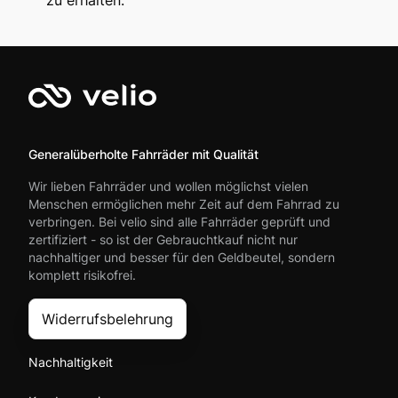
zu erhalten.
Generalüberholte Fahrräder mit Qualität
Wir lieben Fahrräder und wollen möglichst vielen
Menschen ermöglichen mehr Zeit auf dem Fahrrad zu
verbringen. Bei velio sind alle Fahrräder geprüft und
zertifiziert - so ist der Gebrauchtkauf nicht nur
nachhaltiger und besser für den Geldbeutel, sondern
komplett risikofrei.
Widerrufsbelehrung
Nachhaltigkeit