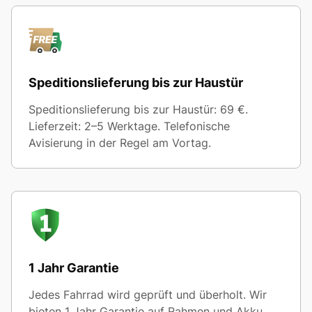
Speditionslieferung bis zur Haustür
Speditionslieferung bis zur Haustür: 69 €.
Lieferzeit: 2–5 Werktage. Telefonische
Avisierung in der Regel am Vortag.
1 Jahr Garantie
Jedes Fahrrad wird geprüft und überholt. Wir
bieten 1 Jahr Garantie auf Rahmen und Akku.