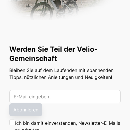
Werden Sie Teil der Velio-
Gemeinschaft
Bleiben Sie auf dem Laufenden mit spannenden
Tipps, nützlichen Anleitungen und Neuigkeiten!
Abonnieren
Ich bin damit einverstanden, Newsletter-E-Mails