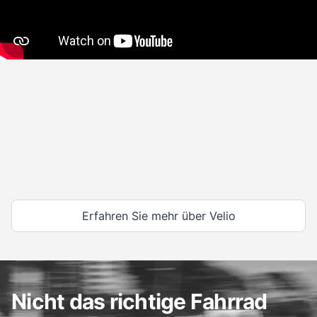
Erfahren Sie mehr über Velio
Nicht das richtige Fahrrad