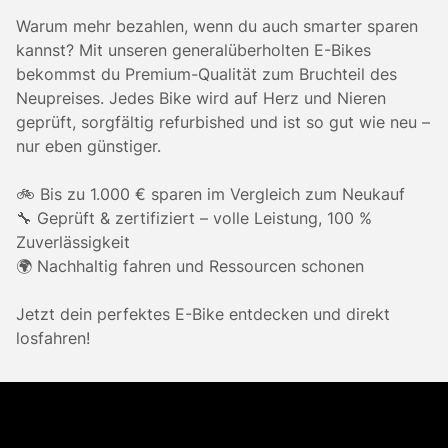
Warum mehr bezahlen, wenn du auch smarter sparen
kannst? Mit unseren generalüberholten E-Bikes
bekommst du Premium-Qualität zum Bruchteil des
Neupreises. Jedes Bike wird auf Herz und Nieren
geprüft, sorgfältig refurbished und ist so gut wie neu –
nur eben günstiger.
🚲 Bis zu 1.000 € sparen im Vergleich zum Neukauf
🔧 Geprüft & zertifiziert – volle Leistung, 100 %
Zuverlässigkeit
🌍 Nachhaltig fahren und Ressourcen schonen
Jetzt dein perfektes E-Bike entdecken und direkt
losfahren!