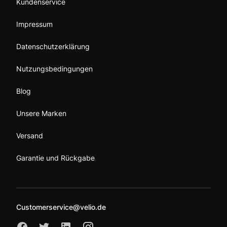
Kundenservice
Impressum
Datenschutzerklärung
Nutzungsbedingungen
Blog
Unsere Marken
Versand
Garantie und Rückgabe
Customerservice@velio.de