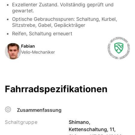
Exzellenter Zustand. Vollständig geprüft und
gewartet.
Optische Gebrauchsspuren: Schaltung, Kurbel,
Sitzstrebe, Gabel, Gepäckträger
Reifen, Schaltung erneuert
Fabian
Velio-Mechaniker
Fahrradspezifikationen
Zusammenfassung
Schaltgruppe
Shimano,
Kettenschaltung, 11,