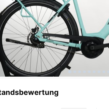
tandsbewertung