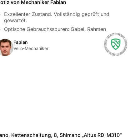
otiz von Mechaniker Fabian
Exzellenter Zustand. Vollständig geprüft und
gewartet.
Optische Gebrauchsspuren: Gabel, Rahmen
Fabian
Velio-Mechaniker
ano, Kettenschaltung, 8, Shimano „Altus RD-M310″