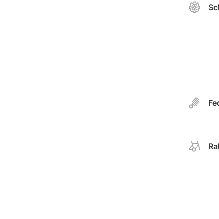
Sc
Fe
Ra