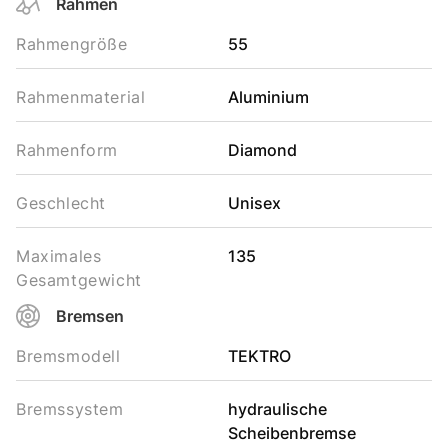
Rahmen
Rahmengröße
55
Rahmenmaterial
Aluminium
Rahmenform
Diamond
Geschlecht
Unisex
Maximales
135
Gesamtgewicht
Bremsen
Bremsmodell
TEKTRO
Bremssystem
hydraulische
Scheibenbremse