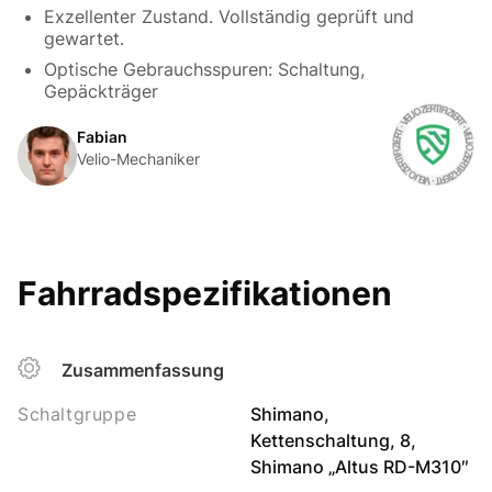
Exzellenter Zustand. Vollständig geprüft und
gewartet.
Optische Gebrauchsspuren: Schaltung,
Gepäckträger
Fabian
Velio-Mechaniker
Fahrradspezifikationen
Zusammenfassung
Schaltgruppe
Shimano,
Kettenschaltung, 8,
Shimano „Altus RD-M310″