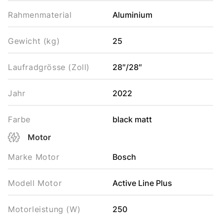
Rahmenmaterial
Aluminium
Gewicht (kg)
25
Laufradgrösse (Zoll)
28″/28″
Jahr
2022
Farbe
black matt
Motor
Marke Motor
Bosch
Modell Motor
Active Line Plus
Motorleistung (W)
250