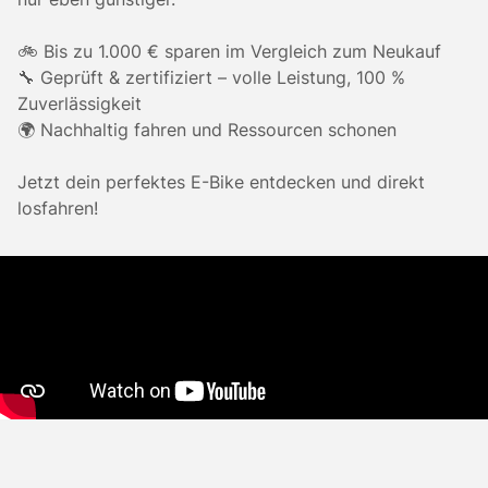
🚲 Bis zu 1.000 € sparen im Vergleich zum Neukauf
🔧 Geprüft & zertifiziert – volle Leistung, 100 %
Zuverlässigkeit
🌍 Nachhaltig fahren und Ressourcen schonen
Jetzt dein perfektes E-Bike entdecken und direkt
losfahren!