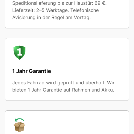
Speditionslieferung bis zur Haustür: 69 €.
Lieferzeit: 2–5 Werktage. Telefonische
Avisierung in der Regel am Vortag.
1 Jahr Garantie
Jedes Fahrrad wird geprüft und überholt. Wir
bieten 1 Jahr Garantie auf Rahmen und Akku.