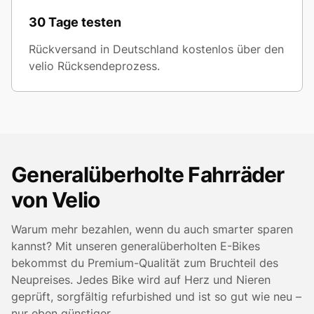
30 Tage testen
Rückversand in Deutschland kostenlos über den
velio Rücksendeprozess.
Generalüberholte Fahrräder
von Velio
Warum mehr bezahlen, wenn du auch smarter sparen
kannst? Mit unseren generalüberholten E-Bikes
bekommst du Premium-Qualität zum Bruchteil des
Neupreises. Jedes Bike wird auf Herz und Nieren
geprüft, sorgfältig refurbished und ist so gut wie neu –
nur eben günstiger.