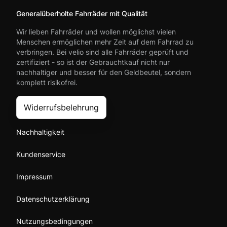
Generalüberholte Fahrräder mit Qualität
Wir lieben Fahrräder und wollen möglichst vielen
Menschen ermöglichen mehr Zeit auf dem Fahrrad zu
verbringen. Bei velio sind alle Fahrräder geprüft und
zertifiziert - so ist der Gebrauchtkauf nicht nur
nachhaltiger und besser für den Geldbeutel, sondern
komplett risikofrei.
Widerrufsbelehrung
Nachhaltigkeit
Kundenservice
Impressum
Datenschutzerklärung
Nutzungsbedingungen