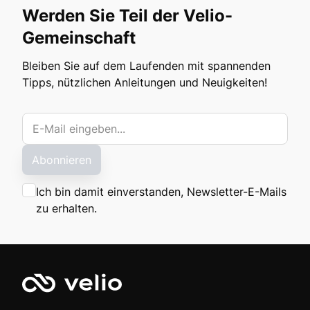
Werden Sie Teil der Velio-
Gemeinschaft
Bleiben Sie auf dem Laufenden mit spannenden
Tipps, nützlichen Anleitungen und Neuigkeiten!
Abonnieren
Ich bin damit einverstanden, Newsletter-E-Mails
zu erhalten.