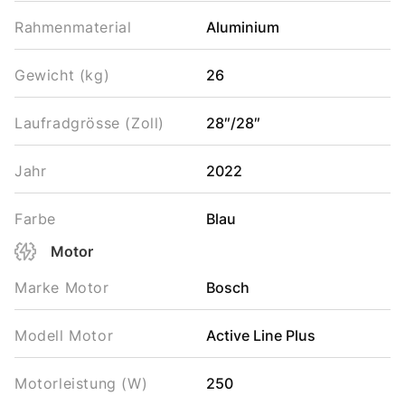
Rahmenmaterial
Aluminium
Gewicht (kg)
26
Laufradgrösse (Zoll)
28″/28″
Jahr
2022
Farbe
Blau
Motor
Marke Motor
Bosch
Modell Motor
Active Line Plus
Motorleistung (W)
250