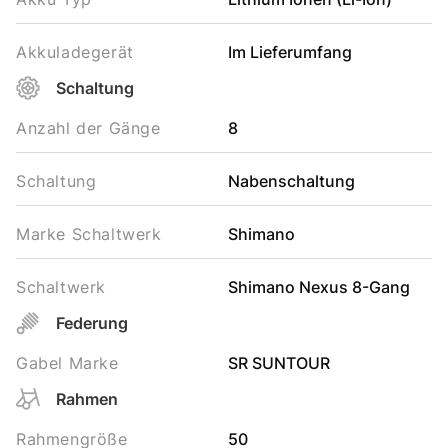
Akkuladegerät
Im Lieferumfang
Schaltung
Anzahl der Gänge
8
Schaltung
Nabenschaltung
Marke Schaltwerk
Shimano
Schaltwerk
Shimano Nexus 8-Gang
Federung
Gabel Marke
SR SUNTOUR
Rahmen
Rahmengröße
50