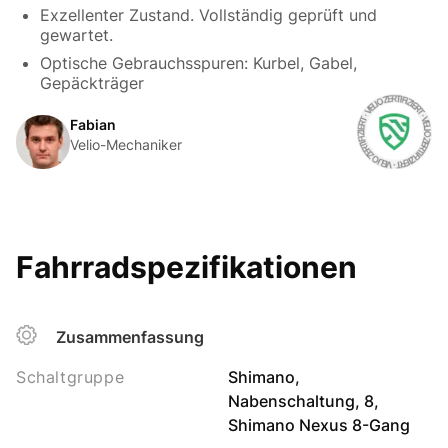
Exzellenter Zustand. Vollständig geprüft und
gewartet.
Optische Gebrauchsspuren: Kurbel, Gabel,
Gepäckträger
Fabian
Velio-Mechaniker
Fahrradspezifikationen
Zusammenfassung
Schaltgruppe
Shimano,
Nabenschaltung, 8,
Shimano Nexus 8-Gang