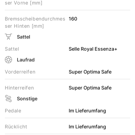
ser Vorne [mm]
Bremsscheibendurchmes
160
ser Hinten [mm]
Sattel
Sattel
Selle Royal Essenza+
Laufrad
Vorderreifen
Super Optima Safe
Hinterreifen
Super Optima Safe
Sonstige
Pedale
Im Lieferumfang
Rücklicht
Im Lieferumfang