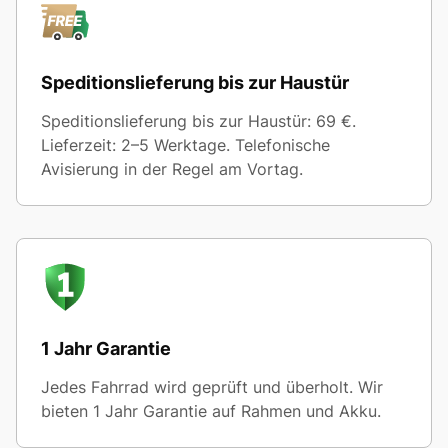
Speditionslieferung bis zur Haustür
Speditionslieferung bis zur Haustür: 69 €.
Lieferzeit: 2–5 Werktage. Telefonische
Avisierung in der Regel am Vortag.
1 Jahr Garantie
Jedes Fahrrad wird geprüft und überholt. Wir
bieten 1 Jahr Garantie auf Rahmen und Akku.