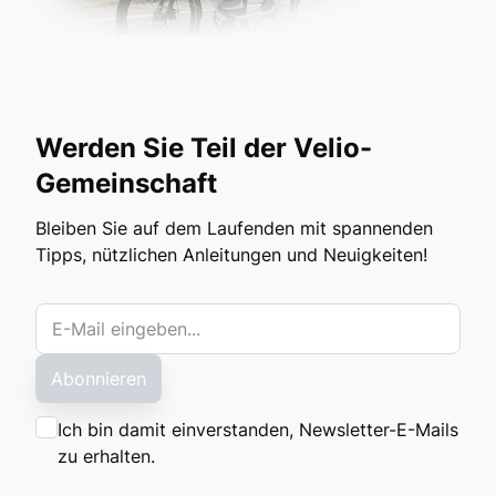
Werden Sie Teil der Velio-
Gemeinschaft
Bleiben Sie auf dem Laufenden mit spannenden
Tipps, nützlichen Anleitungen und Neuigkeiten!
Abonnieren
Ich bin damit einverstanden, Newsletter-E-Mails
zu erhalten.