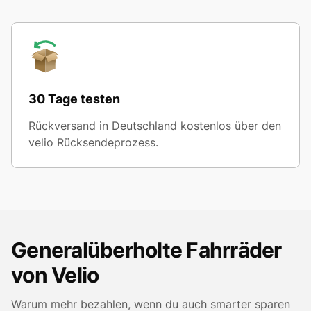
30 Tage testen
Rückversand in Deutschland kostenlos über den
velio Rücksendeprozess.
Generalüberholte Fahrräder
von Velio
Warum mehr bezahlen, wenn du auch smarter sparen