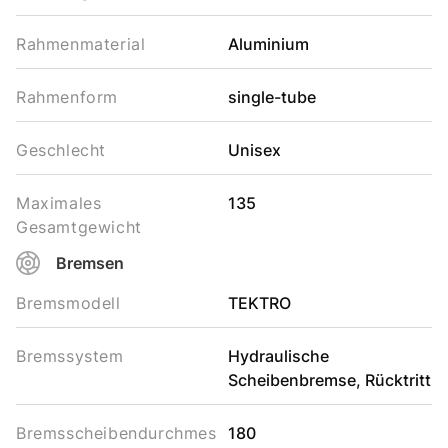
Rahmenmaterial
Aluminium
Rahmenform
single-tube
Geschlecht
Unisex
Maximales
135
Gesamtgewicht
Bremsen
Bremsmodell
TEKTRO
Bremssystem
Hydraulische
Scheibenbremse, Rücktritt
Bremsscheibendurchmes
180