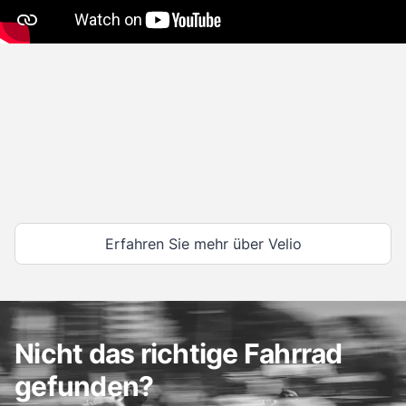
Erfahren Sie mehr über Velio
Nicht das richtige Fahrrad
gefunden?