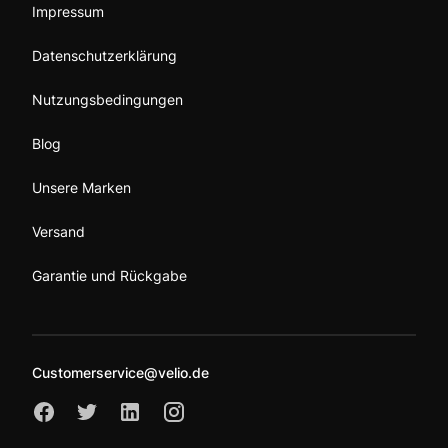
Impressum
Datenschutzerklärung
Nutzungsbedingungen
Blog
Unsere Marken
Versand
Garantie und Rückgabe
Customerservice@velio.de