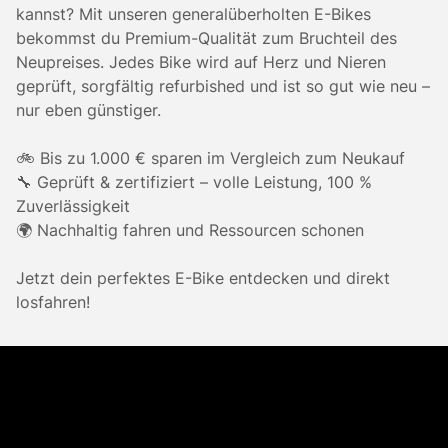
kannst? Mit unseren generalüberholten E-Bikes
bekommst du Premium-Qualität zum Bruchteil des
Neupreises. Jedes Bike wird auf Herz und Nieren
geprüft, sorgfältig refurbished und ist so gut wie neu –
nur eben günstiger.
🚲 Bis zu 1.000 € sparen im Vergleich zum Neukauf
🔧 Geprüft & zertifiziert – volle Leistung, 100 %
Zuverlässigkeit
🌍 Nachhaltig fahren und Ressourcen schonen
Jetzt dein perfektes E-Bike entdecken und direkt
losfahren!