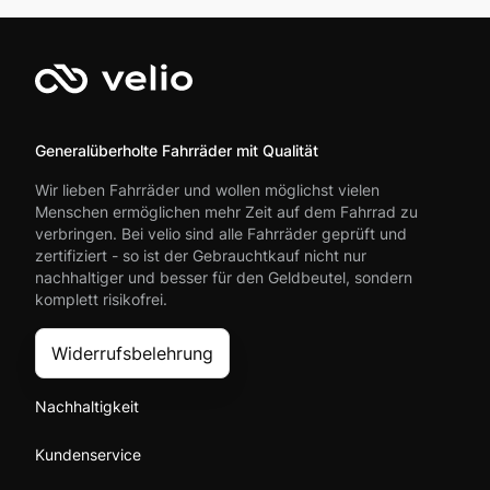
Generalüberholte Fahrräder mit Qualität
Wir lieben Fahrräder und wollen möglichst vielen
Menschen ermöglichen mehr Zeit auf dem Fahrrad zu
verbringen. Bei velio sind alle Fahrräder geprüft und
zertifiziert - so ist der Gebrauchtkauf nicht nur
nachhaltiger und besser für den Geldbeutel, sondern
komplett risikofrei.
Widerrufsbelehrung
Nachhaltigkeit
Kundenservice