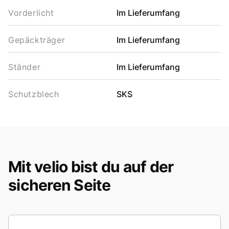
Vorderlicht
Im Lieferumfang
Gepäckträger
Im Lieferumfang
Ständer
Im Lieferumfang
Schutzblech
SKS
Mit velio bist du auf der
sicheren Seite