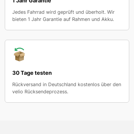
1 Jahr Garantie
Jedes Fahrrad wird geprüft und überholt. Wir
bieten 1 Jahr Garantie auf Rahmen und Akku.
30 Tage testen
Rückversand in Deutschland kostenlos über den
velio Rücksendeprozess.