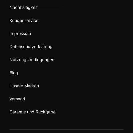
Nachhaltigkeit
Kundenservice
Impressum
Datenschutzerklärung
Nutzungsbedingungen
Blog
Unsere Marken
Versand
Garantie und Rückgabe