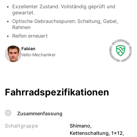
Exzellenter Zustand. Vollständig geprüft und
gewartet.
Optische Gebrauchsspuren: Schaltung, Gabel,
Rahmen
Reifen erneuert
Fabian
Velio-Mechaniker
Fahrradspezifikationen
Zusammenfassung
Schaltgruppe
Shimano,
Kettenschaltung, 1x12,