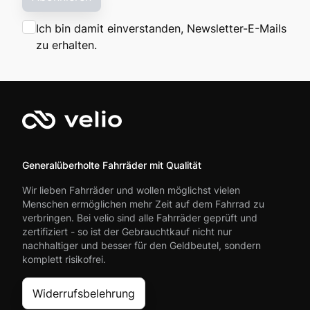
Ich bin damit einverstanden, Newsletter-E-Mails
zu erhalten.
Generalüberholte Fahrräder mit Qualität
Wir lieben Fahrräder und wollen möglichst vielen
Menschen ermöglichen mehr Zeit auf dem Fahrrad zu
verbringen. Bei velio sind alle Fahrräder geprüft und
zertifiziert - so ist der Gebrauchtkauf nicht nur
nachhaltiger und besser für den Geldbeutel, sondern
komplett risikofrei.
Widerrufsbelehrung