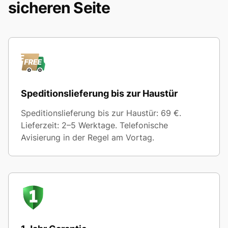
sicheren Seite
Speditionslieferung bis zur Haustür
Speditionslieferung bis zur Haustür: 69 €.
Lieferzeit: 2–5 Werktage. Telefonische
Avisierung in der Regel am Vortag.