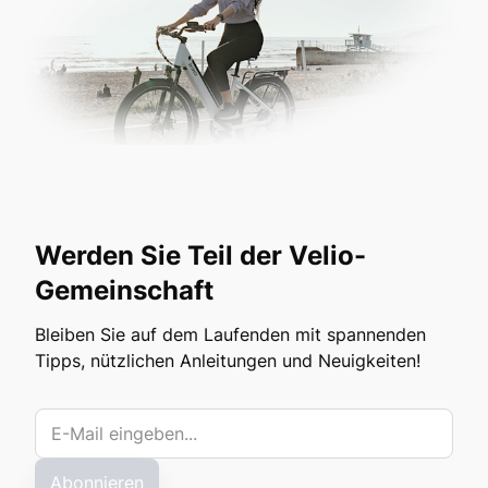
Werden Sie Teil der Velio-
Gemeinschaft
Bleiben Sie auf dem Laufenden mit spannenden
Tipps, nützlichen Anleitungen und Neuigkeiten!
Abonnieren