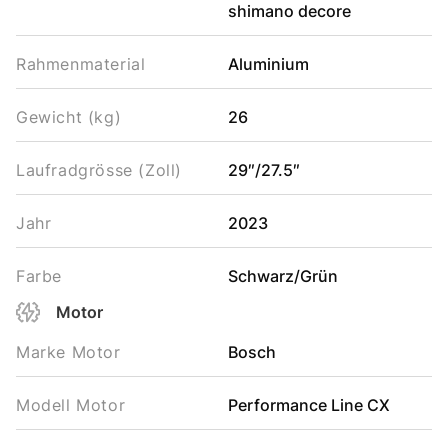
shimano decore
Rahmenmaterial
Aluminium
Gewicht (kg)
26
Laufradgrösse (Zoll)
29″/27.5″
Jahr
2023
Farbe
Schwarz/Grün
Motor
Marke Motor
Bosch
Modell Motor
Performance Line CX