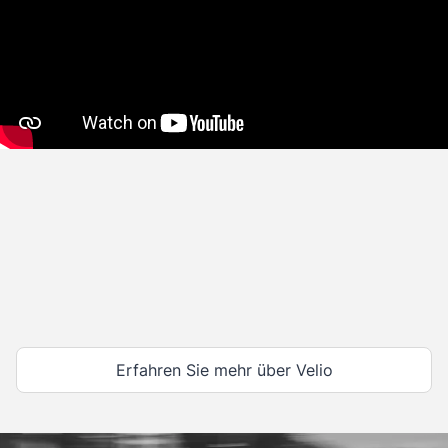
Erfahren Sie mehr über Velio