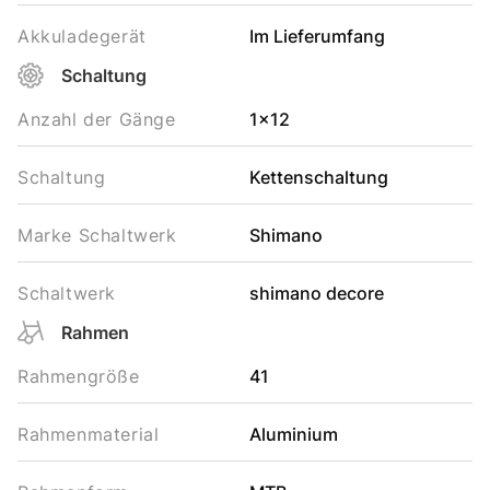
Akkuladegerät
Im Lieferumfang
Schaltung
Anzahl der Gänge
1x12
Schaltung
Kettenschaltung
Marke Schaltwerk
Shimano
Schaltwerk
shimano decore
Rahmen
Rahmengröße
41
Rahmenmaterial
Aluminium