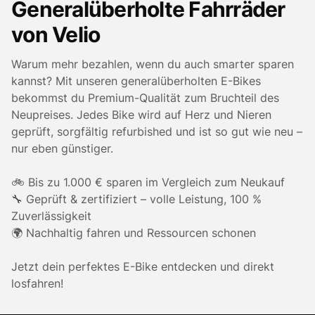
Generalüberholte Fahrräder
von Velio
Warum mehr bezahlen, wenn du auch smarter sparen
kannst? Mit unseren generalüberholten E-Bikes
bekommst du Premium-Qualität zum Bruchteil des
Neupreises. Jedes Bike wird auf Herz und Nieren
geprüft, sorgfältig refurbished und ist so gut wie neu –
nur eben günstiger.
🚲 Bis zu 1.000 € sparen im Vergleich zum Neukauf
🔧 Geprüft & zertifiziert – volle Leistung, 100 %
Zuverlässigkeit
🌍 Nachhaltig fahren und Ressourcen schonen
Jetzt dein perfektes E-Bike entdecken und direkt
losfahren!