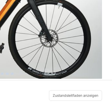
Zustandsleitfaden anzeigen