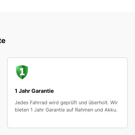
te
1 Jahr Garantie
Jedes Fahrrad wird geprüft und überholt. Wir
bieten 1 Jahr Garantie auf Rahmen und Akku.