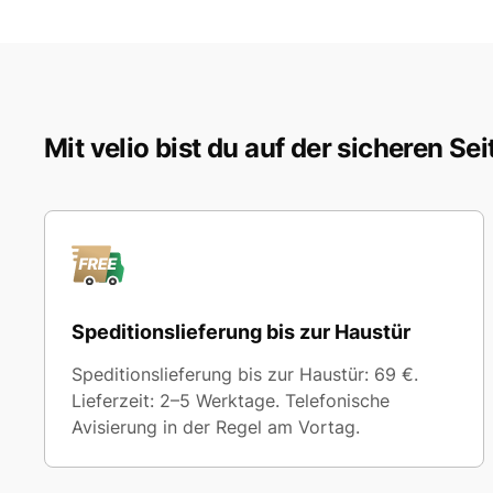
Mit velio bist du auf der sicheren Sei
Speditionslieferung bis zur Haustür
Speditionslieferung bis zur Haustür: 69 €.
Lieferzeit: 2–5 Werktage. Telefonische
Avisierung in der Regel am Vortag.