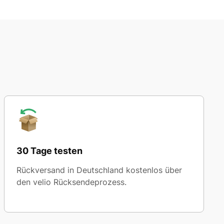
30 Tage testen
Rückversand in Deutschland kostenlos über
den velio Rücksendeprozess.