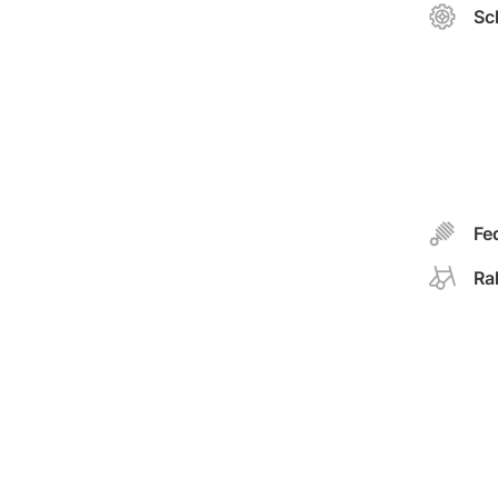
Sc
Fe
Ra