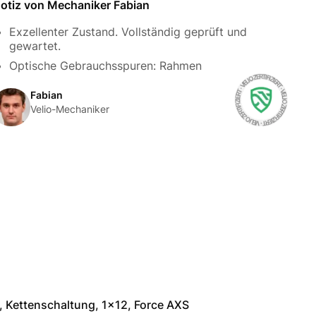
otiz von Mechaniker Fabian
Exzellenter Zustand. Vollständig geprüft und
gewartet.
Optische Gebrauchsspuren: Rahmen
Fabian
Velio-Mechaniker
, Kettenschaltung, 1x12, Force AXS