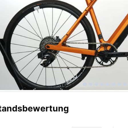
tandsbewertung