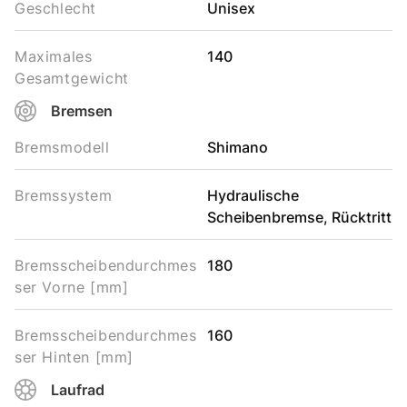
Geschlecht
Unisex
Maximales
140
Gesamtgewicht
Bremsen
Bremsmodell
Shimano
Bremssystem
Hydraulische
Scheibenbremse, Rücktritt
Bremsscheibendurchmes
180
ser Vorne [mm]
Bremsscheibendurchmes
160
ser Hinten [mm]
Laufrad