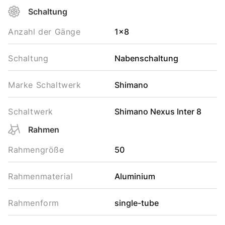
Schaltung
Anzahl der Gänge
1x8
Schaltung
Nabenschaltung
Marke Schaltwerk
Shimano
Schaltwerk
Shimano Nexus Inter 8
Rahmen
Rahmengröße
50
Rahmenmaterial
Aluminium
Rahmenform
single-tube