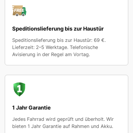
Speditionslieferung bis zur Haustür
Speditionslieferung bis zur Haustür: 69 €.
Lieferzeit: 2–5 Werktage. Telefonische
Avisierung in der Regel am Vortag.
1 Jahr Garantie
Jedes Fahrrad wird geprüft und überholt. Wir
bieten 1 Jahr Garantie auf Rahmen und Akku.