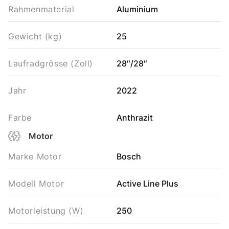
Rahmenmaterial
Aluminium
Gewicht (kg)
25
Laufradgrösse (Zoll)
28″/28″
Jahr
2022
Farbe
Anthrazit
Motor
Marke Motor
Bosch
Modell Motor
Active Line Plus
Motorleistung (W)
250