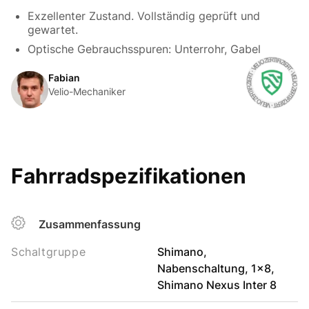
Exzellenter Zustand. Vollständig geprüft und
gewartet.
Optische Gebrauchsspuren: Unterrohr, Gabel
Fabian
Velio-Mechaniker
Fahrradspezifikationen
Zusammenfassung
Schaltgruppe
Shimano,
Nabenschaltung, 1x8,
Shimano Nexus Inter 8