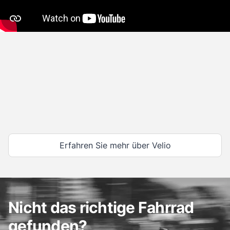
Erfahren Sie mehr über Velio
Nicht das richtige Fahrrad
gefunden?