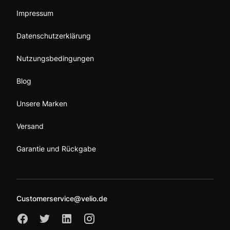
Impressum
Datenschutzerklärung
Nutzungsbedingungen
Blog
Unsere Marken
Versand
Garantie und Rückgabe
Customerservice@velio.de