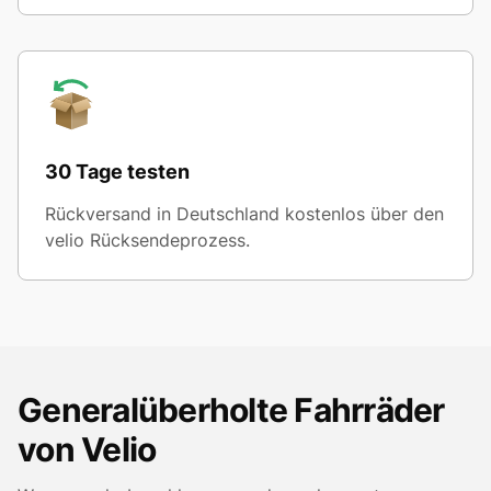
30 Tage testen
Rückversand in Deutschland kostenlos über den
velio Rücksendeprozess.
Generalüberholte Fahrräder
von Velio