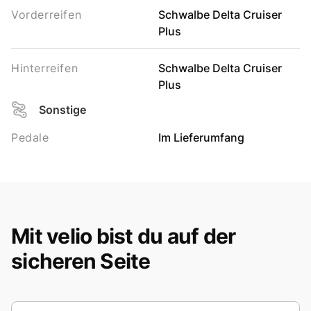
Vorderreifen
Schwalbe Delta Cruiser
Plus
Hinterreifen
Schwalbe Delta Cruiser
Plus
Sonstige
Pedale
Im Lieferumfang
Mit velio bist du auf der
sicheren Seite