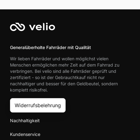
Generalüberholte Fahrräder mit Qualität
Wir lieben Fahrräder und wollen möglichst vielen
Menschen ermöglichen mehr Zeit auf dem Fahrrad zu
verbringen. Bei velio sind alle Fahrräder geprüft und
zertifiziert - so ist der Gebrauchtkauf nicht nur
nachhaltiger und besser für den Geldbeutel, sondern
komplett risikofrei.
Widerrufsbelehrung
Nachhaltigkeit
Kundenservice