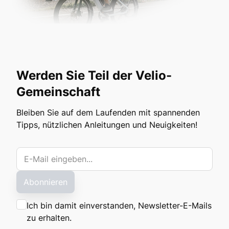
Werden Sie Teil der Velio-
Gemeinschaft
Bleiben Sie auf dem Laufenden mit spannenden
Tipps, nützlichen Anleitungen und Neuigkeiten!
Abonnieren
Ich bin damit einverstanden, Newsletter-E-Mails
zu erhalten.