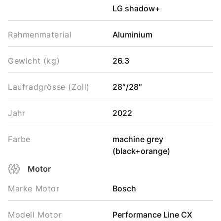
LG shadow+
Rahmenmaterial
Aluminium
Gewicht (kg)
26.3
Laufradgrösse (Zoll)
28″/28″
Jahr
2022
Farbe
machine grey
(black+orange)
Motor
Marke Motor
Bosch
Modell Motor
Performance Line CX