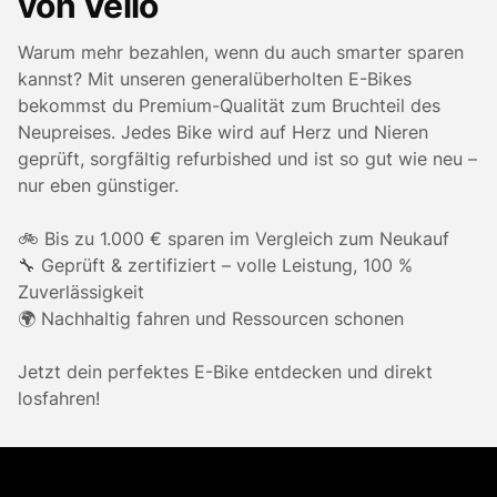
von Velio
Warum mehr bezahlen, wenn du auch smarter sparen
kannst? Mit unseren generalüberholten E-Bikes
bekommst du Premium-Qualität zum Bruchteil des
Neupreises. Jedes Bike wird auf Herz und Nieren
geprüft, sorgfältig refurbished und ist so gut wie neu –
nur eben günstiger.
🚲 Bis zu 1.000 € sparen im Vergleich zum Neukauf
🔧 Geprüft & zertifiziert – volle Leistung, 100 %
Zuverlässigkeit
🌍 Nachhaltig fahren und Ressourcen schonen
Jetzt dein perfektes E-Bike entdecken und direkt
losfahren!