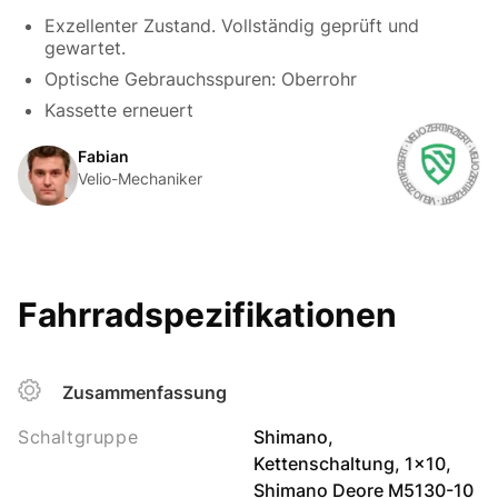
Exzellenter Zustand. Vollständig geprüft und
gewartet.
Optische Gebrauchsspuren: Oberrohr
Kassette erneuert
Fabian
Velio-Mechaniker
Fahrradspezifikationen
Zusammenfassung
Schaltgruppe
Shimano,
Kettenschaltung, 1x10,
Shimano Deore M5130-10