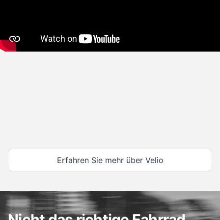
Erfahren Sie mehr über Velio
Nicht das richtige Fahrrad