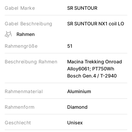
Gabel Marke
SR SUNTOUR
Gabel Beschreibung
SR SUNTOUR NX1 coil LO
Rahmen
Rahmengröße
51
Beschreibung Rahmen
Macina Trekking Onroad
Alloy6061; PT750Wh
Bosch Gen.4 / T-2940
Rahmenmaterial
Aluminium
Rahmenform
Diamond
Geschlecht
Unisex