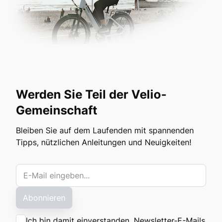
Werden Sie Teil der Velio-
Gemeinschaft
Bleiben Sie auf dem Laufenden mit spannenden
Tipps, nützlichen Anleitungen und Neuigkeiten!
Abonnieren
Ich bin damit einverstanden, Newsletter-E-Mails