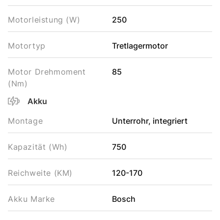
Motorleistung (W)
250
Motortyp
Tretlagermotor
Motor Drehmoment
85
(Nm)
Akku
Montage
Unterrohr, integriert
Kapazität (Wh)
750
Reichweite (KM)
120-170
Akku Marke
Bosch