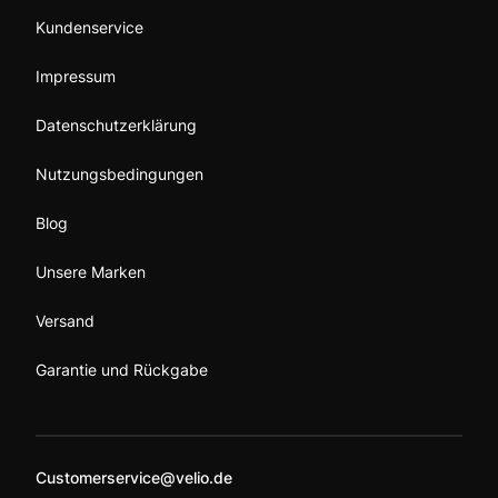
Kundenservice
Impressum
Datenschutzerklärung
Nutzungsbedingungen
Blog
Unsere Marken
Versand
Garantie und Rückgabe
Customerservice@velio.de