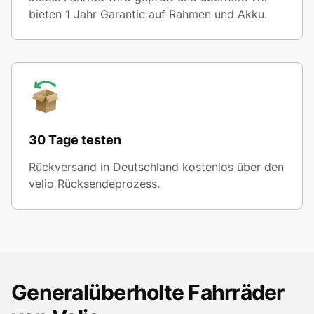
bieten 1 Jahr Garantie auf Rahmen und Akku.
30 Tage testen
Rückversand in Deutschland kostenlos über den
velio Rücksendeprozess.
Generalüberholte Fahrräder