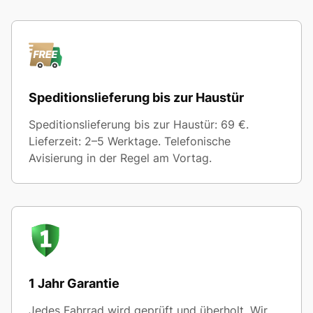
Speditionslieferung bis zur Haustür
Speditionslieferung bis zur Haustür: 69 €.
Lieferzeit: 2–5 Werktage. Telefonische
Avisierung in der Regel am Vortag.
1 Jahr Garantie
Jedes Fahrrad wird geprüft und überholt. Wir