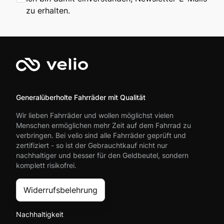
zu erhalten.
Generalüberholte Fahrräder mit Qualität
Wir lieben Fahrräder und wollen möglichst vielen
Menschen ermöglichen mehr Zeit auf dem Fahrrad zu
verbringen. Bei velio sind alle Fahrräder geprüft und
zertifiziert - so ist der Gebrauchtkauf nicht nur
nachhaltiger und besser für den Geldbeutel, sondern
komplett risikofrei.
Widerrufsbelehrung
Nachhaltigkeit