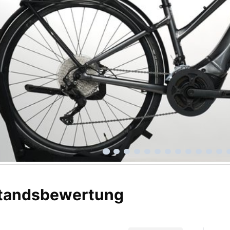
tandsbewertung