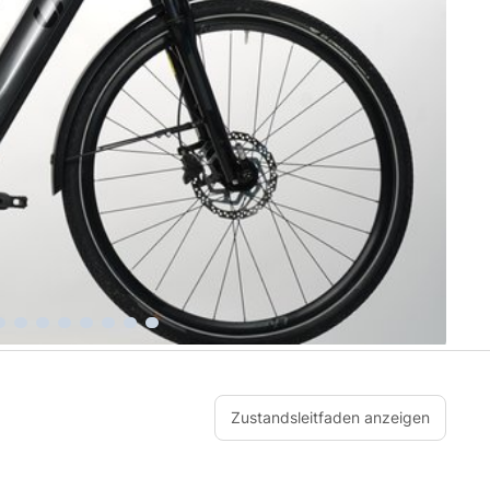
Zustandsleitfaden anzeigen