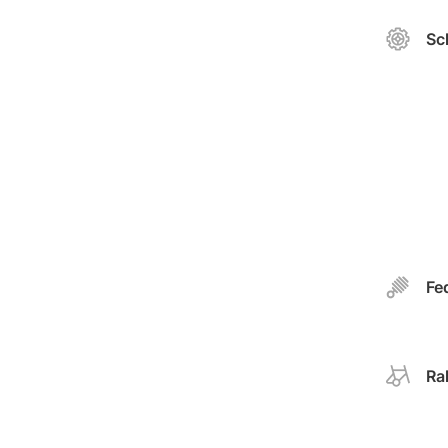
Sc
Fe
Ra