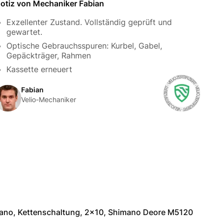
otiz von Mechaniker Fabian
Exzellenter Zustand. Vollständig geprüft und
gewartet.
Optische Gebrauchsspuren: Kurbel, Gabel,
Gepäckträger, Rahmen
Kassette erneuert
Fabian
Velio-Mechaniker
ano, Kettenschaltung, 2x10, Shimano Deore M5120