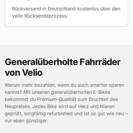
Rückversand in Deutschland kostenlos über den
velio Rücksendeprozess.
Generalüberholte Fahrräder
von Velio
Warum mehr bezahlen, wenn du auch smarter sparen
kannst? Mit unseren generalüberholten E-Bikes
bekommst du Premium-Qualität zum Bruchteil des
Neupreises. Jedes Bike wird auf Herz und Nieren
geprüft, sorgfältig refurbished und ist so gut wie neu –
nur eben günstiger.