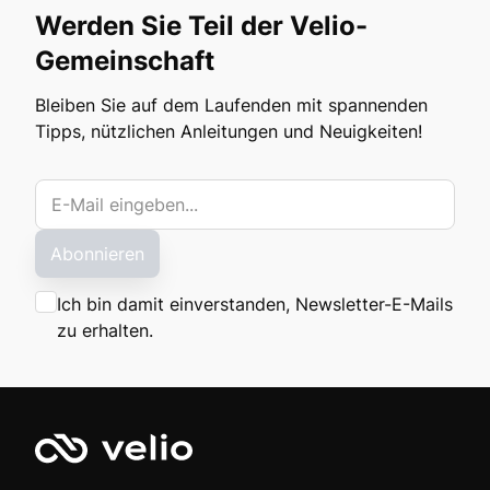
Werden Sie Teil der Velio-
Gemeinschaft
Bleiben Sie auf dem Laufenden mit spannenden
Tipps, nützlichen Anleitungen und Neuigkeiten!
Abonnieren
Ich bin damit einverstanden, Newsletter-E-Mails
zu erhalten.