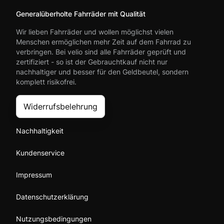
Generalüberholte Fahrräder mit Qualität
Wir lieben Fahrräder und wollen möglichst vielen
Menschen ermöglichen mehr Zeit auf dem Fahrrad zu
verbringen. Bei velio sind alle Fahrräder geprüft und
zertifiziert - so ist der Gebrauchtkauf nicht nur
nachhaltiger und besser für den Geldbeutel, sondern
komplett risikofrei.
Widerrufsbelehrung
Nachhaltigkeit
Kundenservice
Impressum
Datenschutzerklärung
Nutzungsbedingungen