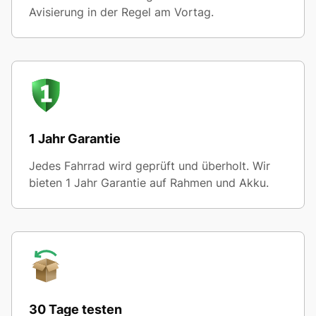
Avisierung in der Regel am Vortag.
1 Jahr Garantie
Jedes Fahrrad wird geprüft und überholt. Wir
bieten 1 Jahr Garantie auf Rahmen und Akku.
30 Tage testen