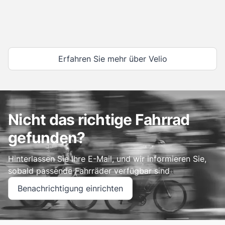
Erfahren Sie mehr über Velio
Nicht das richtige Fahrrad
gefunden?
Hinterlassen Sie Ihre E-Mail, und wir informieren Sie,
sobald passende Fahrräder verfügbar sind
Benachrichtigung einrichten