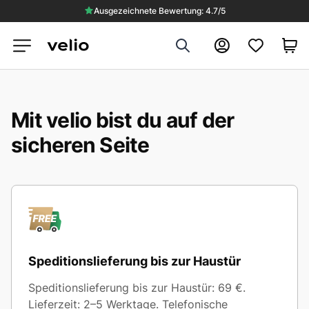
Ausgezeichnete Bewertung: 4.7/5
Search
Konto
Mit velio bist du auf der
sicheren Seite
Speditionslieferung bis zur Haustür
Speditionslieferung bis zur Haustür: 69 €.
Lieferzeit: 2–5 Werktage. Telefonische