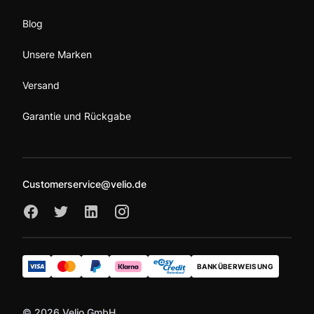
Blog
Unsere Marken
Versand
Garantie und Rückgabe
Customerservice@velio.de
BANKÜBERWEISUNG
© 2026 Velio GmbH