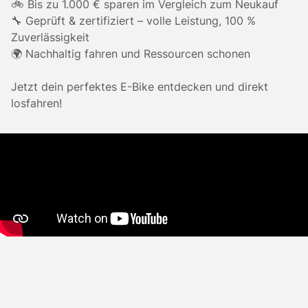
🚲 Bis zu 1.000 € sparen im Vergleich zum Neukauf
🔧 Geprüft & zertifiziert – volle Leistung, 100 %
Zuverlässigkeit
🌍 Nachhaltig fahren und Ressourcen schonen
Jetzt dein perfektes E-Bike entdecken und direkt
losfahren!