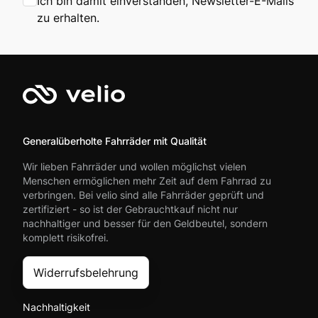
Ich bin damit einverstanden, Newsletter-E-Mails
zu erhalten.
Generalüberholte Fahrräder mit Qualität
Wir lieben Fahrräder und wollen möglichst vielen
Menschen ermöglichen mehr Zeit auf dem Fahrrad zu
verbringen. Bei velio sind alle Fahrräder geprüft und
zertifiziert - so ist der Gebrauchtkauf nicht nur
nachhaltiger und besser für den Geldbeutel, sondern
komplett risikofrei.
Widerrufsbelehrung
Nachhaltigkeit