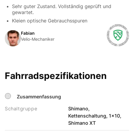
Sehr guter Zustand. Vollständig geprüft und
gewartet.
Kleien optische Gebrauchsspuren
Fabian
Velio-Mechaniker
Fahrradspezifikationen
Zusammenfassung
Schaltgruppe
Shimano,
Kettenschaltung, 1x10,
Shimano XT