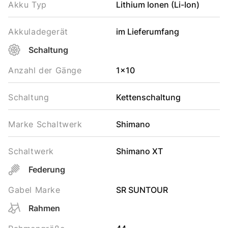
Akku Typ
Lithium Ionen (Li-Ion)
Akkuladegerät
im Lieferumfang
Schaltung
Anzahl der Gänge
1x10
Schaltung
Kettenschaltung
Marke Schaltwerk
Shimano
Schaltwerk
Shimano XT
Federung
Gabel Marke
SR SUNTOUR
Rahmen