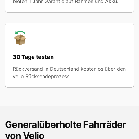
bieten 1 Jahr Garantie auf Rahmen und Akku.
30 Tage testen
Rückversand in Deutschland kostenlos über den
velio Rücksendeprozess.
Generalüberholte Fahrräder
von Velio