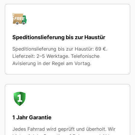
Speditionslieferung bis zur Haustür
Speditionslieferung bis zur Haustür: 69 €.
Lieferzeit: 2–5 Werktage. Telefonische
Avisierung in der Regel am Vortag.
1 Jahr Garantie
Jedes Fahrrad wird geprüft und überholt. Wir