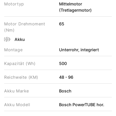
Motortyp
Mittelmotor
(Tretlagermotor)
Motor Drehmoment
65
(Nm)
Akku
Montage
Unterrohr, integriert
Kapazität (Wh)
500
Reichweite (KM)
48 - 96
Akku Marke
Bosch
Akku Modell
Bosch PowerTUBE hor.