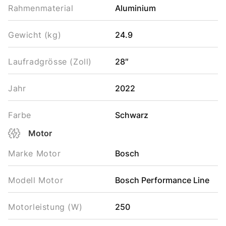
Rahmenmaterial
Aluminium
Gewicht (kg)
24.9
Laufradgrösse (Zoll)
28″
Jahr
2022
Farbe
Schwarz
Motor
Marke Motor
Bosch
Modell Motor
Bosch Performance Line
Motorleistung (W)
250