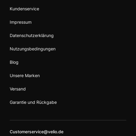
Kundenservice
Impressum
Datenschutzerklärung
Nutzungsbedingungen
Blog
Unsere Marken
Versand
Garantie und Rückgabe
Customerservice@velio.de