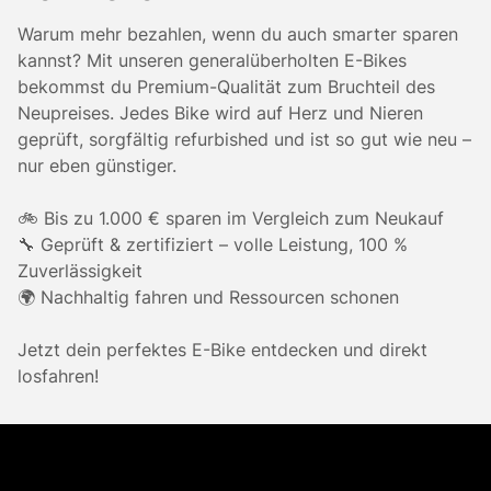
Warum mehr bezahlen, wenn du auch smarter sparen
kannst? Mit unseren generalüberholten E-Bikes
bekommst du Premium-Qualität zum Bruchteil des
Neupreises. Jedes Bike wird auf Herz und Nieren
geprüft, sorgfältig refurbished und ist so gut wie neu –
nur eben günstiger.
🚲 Bis zu 1.000 € sparen im Vergleich zum Neukauf
🔧 Geprüft & zertifiziert – volle Leistung, 100 %
Zuverlässigkeit
🌍 Nachhaltig fahren und Ressourcen schonen
Jetzt dein perfektes E-Bike entdecken und direkt
losfahren!