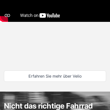
Erfahren Sie mehr über Velio
Nicht das richtige Fahrrad