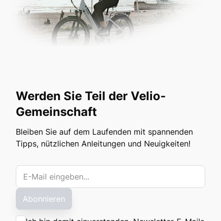
Werden Sie Teil der Velio-
Gemeinschaft
Bleiben Sie auf dem Laufenden mit spannenden
Tipps, nützlichen Anleitungen und Neuigkeiten!
Abonnieren