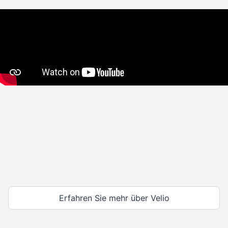
Erfahren Sie mehr über Velio