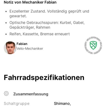
Notiz von Mechaniker Fabian
Exzellenter Zustand. Vollständig geprüft und
gewartet.
Optische Gebrauchsspuren: Kurbel, Gabel,
Gepäckträger, Rahmen
Reifen, Kassette, Bremse erneuert
Fabian
Velio-Mechaniker
Fahrradspezifikationen
Zusammenfassung
Schaltgruppe
Shimano,