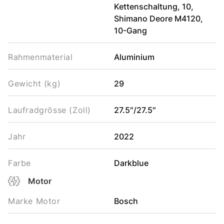
Kettenschaltung, 10,
Shimano Deore M4120,
10-Gang
Rahmenmaterial
Aluminium
Gewicht (kg)
29
Laufradgrösse (Zoll)
27.5″/27.5″
Jahr
2022
Farbe
Darkblue
Motor
Marke Motor
Bosch