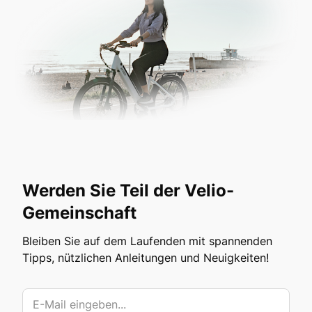
Werden Sie Teil der Velio-
Gemeinschaft
Bleiben Sie auf dem Laufenden mit spannenden
Tipps, nützlichen Anleitungen und Neuigkeiten!