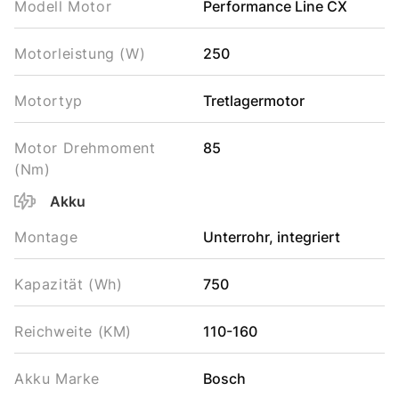
Modell Motor
Performance Line CX
Motorleistung (W)
250
Motortyp
Tretlagermotor
Motor Drehmoment
85
(Nm)
Akku
Montage
Unterrohr, integriert
Kapazität (Wh)
750
Reichweite (KM)
110-160
Akku Marke
Bosch