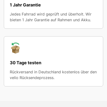
1 Jahr Garantie
Jedes Fahrrad wird geprüft und überholt. Wir
bieten 1 Jahr Garantie auf Rahmen und Akku.
30 Tage testen
Rückversand in Deutschland kostenlos über den
velio Rücksendeprozess.