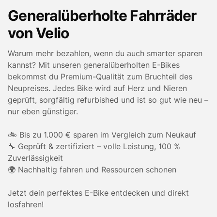
Generalüberholte Fahrräder
von Velio
Warum mehr bezahlen, wenn du auch smarter sparen
kannst? Mit unseren generalüberholten E-Bikes
bekommst du Premium-Qualität zum Bruchteil des
Neupreises. Jedes Bike wird auf Herz und Nieren
geprüft, sorgfältig refurbished und ist so gut wie neu –
nur eben günstiger.
🚲 Bis zu 1.000 € sparen im Vergleich zum Neukauf
🔧 Geprüft & zertifiziert – volle Leistung, 100 %
Zuverlässigkeit
🌍 Nachhaltig fahren und Ressourcen schonen
Jetzt dein perfektes E-Bike entdecken und direkt
losfahren!