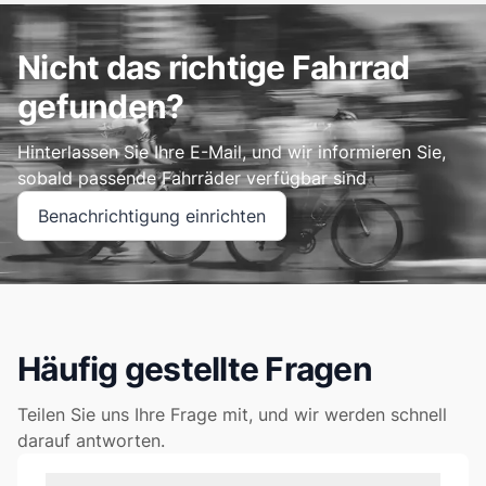
Nicht das richtige Fahrrad
gefunden?
Hinterlassen Sie Ihre E-Mail, und wir informieren Sie,
sobald passende Fahrräder verfügbar sind
Benachrichtigung einrichten
Häufig gestellte Fragen
Teilen Sie uns Ihre Frage mit, und wir werden schnell
darauf antworten.