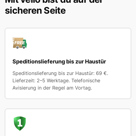
sicheren Seite
Speditionslieferung bis zur Haustür
Speditionslieferung bis zur Haustür: 69 €.
Lieferzeit: 2–5 Werktage. Telefonische
Avisierung in der Regel am Vortag.