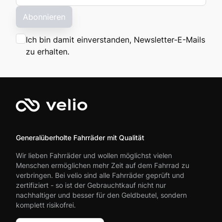
Abonnieren
Ich bin damit einverstanden, Newsletter-E-Mails
zu erhalten.
Generalüberholte Fahrräder mit Qualität
Wir lieben Fahrräder und wollen möglichst vielen
Menschen ermöglichen mehr Zeit auf dem Fahrrad zu
verbringen. Bei velio sind alle Fahrräder geprüft und
zertifiziert - so ist der Gebrauchtkauf nicht nur
nachhaltiger und besser für den Geldbeutel, sondern
komplett risikofrei.