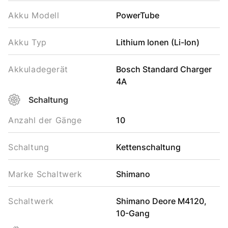
Akku Modell
PowerTube
Akku Typ
Lithium Ionen (Li-Ion)
Akkuladegerät
Bosch Standard Charger
4A
Schaltung
Anzahl der Gänge
10
Schaltung
Kettenschaltung
Marke Schaltwerk
Shimano
Schaltwerk
Shimano Deore M4120,
10-Gang