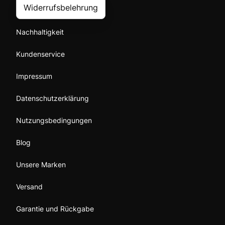
Widerrufsbelehrung
Nachhaltigkeit
Kundenservice
Impressum
Datenschutzerklärung
Nutzungsbedingungen
Blog
Unsere Marken
Versand
Garantie und Rückgabe