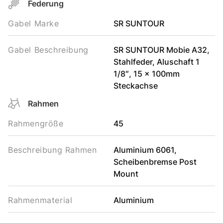
Federung
Gabel Marke
SR SUNTOUR
Gabel Beschreibung
SR SUNTOUR Mobie A32,
Stahlfeder, Aluschaft 1
1/8″, 15 x 100mm
Steckachse
Rahmen
Rahmengröße
45
Beschreibung Rahmen
Aluminium 6061,
Scheibenbremse Post
Mount
Rahmenmaterial
Aluminium