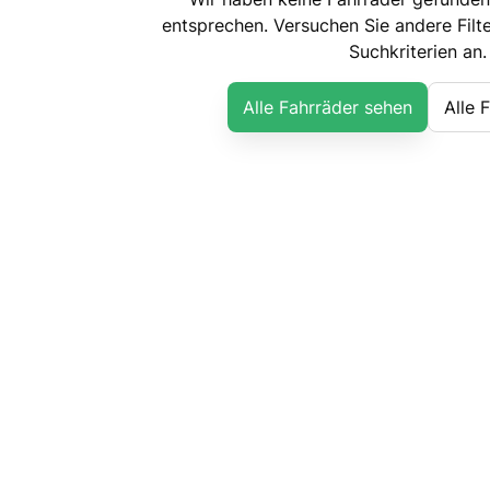
entsprechen. Versuchen Sie andere Filte
Suchkriterien an.
Alle Fahrräder sehen
Alle 