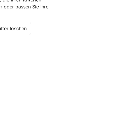
r oder passen Sie Ihre
Filter löschen