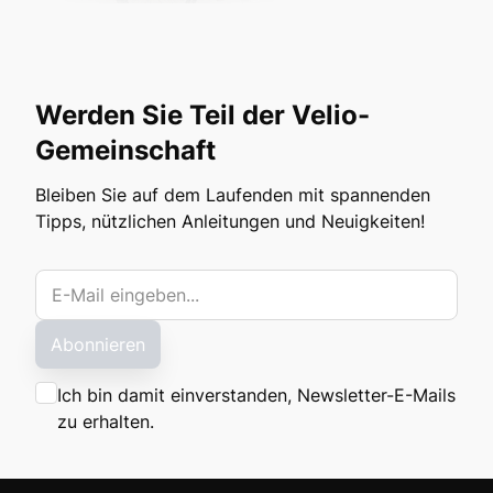
Werden Sie Teil der Velio-
Gemeinschaft
Bleiben Sie auf dem Laufenden mit spannenden
Tipps, nützlichen Anleitungen und Neuigkeiten!
Abonnieren
Ich bin damit einverstanden, Newsletter-E-Mails
zu erhalten.