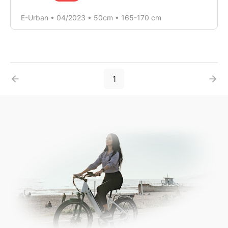
E-Urban • 04/2023 • 50cm • 165-170 cm
1