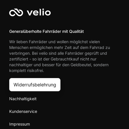
Generalüberholte Fahrräder mit Qualität
Wir lieben Fahrräder und wollen möglichst vielen
Menschen ermöglichen mehr Zeit auf dem Fahrrad zu
verbringen. Bei velio sind alle Fahrräder geprüft und
zertifiziert - so ist der Gebrauchtkauf nicht nur
nachhaltiger und besser für den Geldbeutel, sondern
komplett risikofrei.
Widerrufsbelehrung
Nachhaltigkeit
Kundenservice
Impressum