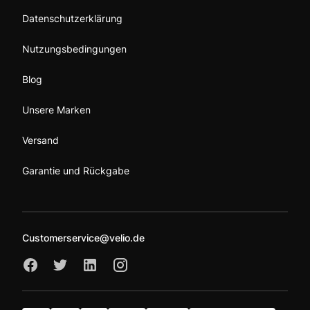
Datenschutzerklärung
Nutzungsbedingungen
Blog
Unsere Marken
Versand
Garantie und Rückgabe
Customerservice@velio.de