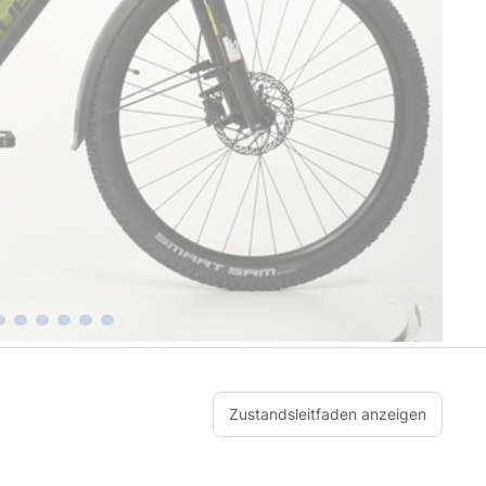
Zustandsleitfaden anzeigen