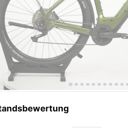
tandsbewertung