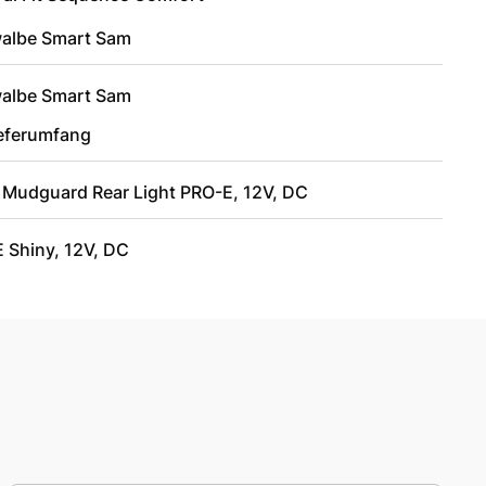
albe Smart Sam
albe Smart Sam
ieferumfang
 Mudguard Rear Light PRO-E, 12V, DC
 Shiny, 12V, DC