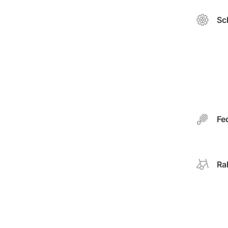
Sc
Fe
Ra