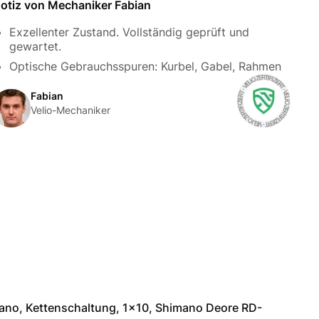
otiz von Mechaniker Fabian
Exzellenter Zustand. Vollständig geprüft und
gewartet.
Optische Gebrauchsspuren: Kurbel, Gabel, Rahmen
Fabian
Velio-Mechaniker
ano, Kettenschaltung, 1x10, Shimano Deore RD-