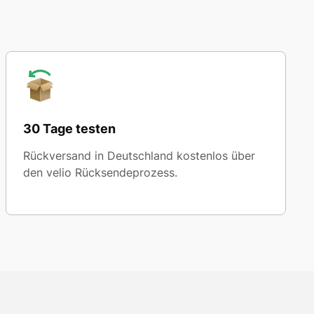
30 Tage testen
Rückversand in Deutschland kostenlos über
den velio Rücksendeprozess.