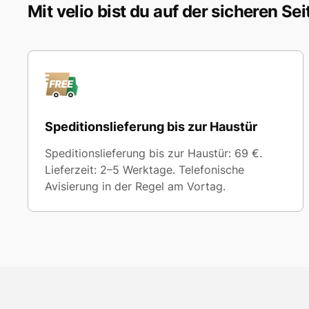
Mit velio bist du auf der sicheren Sei
Speditionslieferung bis zur Haustür
Speditionslieferung bis zur Haustür: 69 €.
Lieferzeit: 2–5 Werktage. Telefonische
Avisierung in der Regel am Vortag.