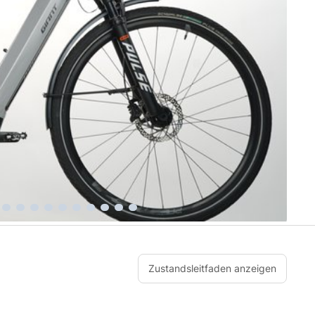
Zustandsleitfaden anzeigen