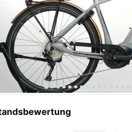
tandsbewertung