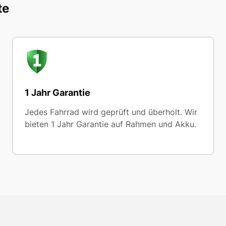
te
1 Jahr Garantie
Jedes Fahrrad wird geprüft und überholt. Wir
bieten 1 Jahr Garantie auf Rahmen und Akku.