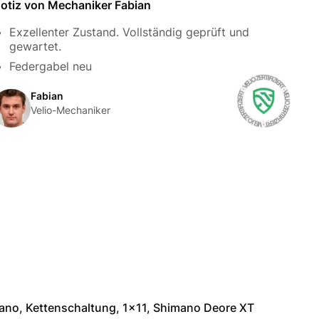
otiz von Mechaniker Fabian
Exzellenter Zustand. Vollständig geprüft und
gewartet.
Federgabel neu
Fabian
Velio-Mechaniker
ano, Kettenschaltung, 1x11, Shimano Deore XT