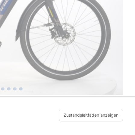
Zustandsleitfaden anzeigen