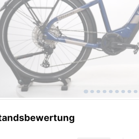
tandsbewertung