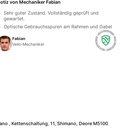
otiz von Mechaniker Fabian
Sehr guter Zustand. Vollständig geprüft und
gewartet.
Optische Gebrauchsspuren am Rahmen und Gabel
Fabian
Velio-Mechaniker
ano , Kettenschaltung, 11, Shimano, Deore M5100