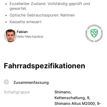
Exzellenter Zustand. Vollständig geprüft und
gewartet.
Optische Gebrauchsspuren: Rahmen
Kassette erneuert
Fabian
Velio-Mechaniker
Fahrradspezifikationen
Zusammenfassung
Schaltgruppe
Shimano,
Kettenschaltung, 9,
Shimano Altus M2000, 9-