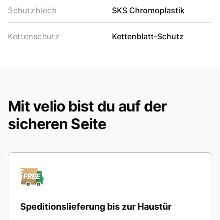
Schutzblech
SKS Chromoplastik
Kettenschutz
Kettenblatt-Schutz
Mit velio bist du auf der
sicheren Seite
Speditionslieferung bis zur Haustür