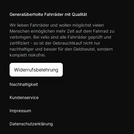
Generalüberholte Fahrräder mit Qualität
Wir lieben Fahrräder und wollen möglichst vielen
Menschen ermöglichen mehr Zeit auf dem Fahrrad zu
verbringen. Bei velio sind alle Fahrräder geprüft und
zertifiziert - so ist der Gebrauchtkauf nicht nur
nachhaltiger und besser für den Geldbeutel, sondern
komplett risikofrei.
Widerrufsbelehrung
Nachhaltigkeit
Kundenservice
Impressum
Datenschutzerklärung