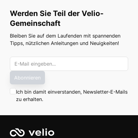
Werden Sie Teil der Velio-
Gemeinschaft
Bleiben Sie auf dem Laufenden mit spannenden
Tipps, nützlichen Anleitungen und Neuigkeiten!
Abonnieren
Ich bin damit einverstanden, Newsletter-E-Mails
zu erhalten.