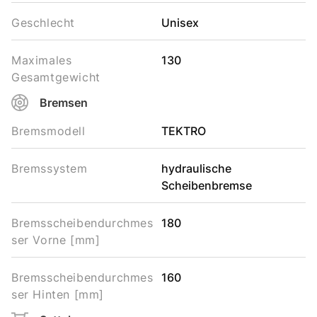
Geschlecht
Unisex
Maximales
130
Gesamtgewicht
Bremsen
Bremsmodell
TEKTRO
Bremssystem
hydraulische
Scheibenbremse
Bremsscheibendurchmes
180
ser Vorne [mm]
Bremsscheibendurchmes
160
ser Hinten [mm]