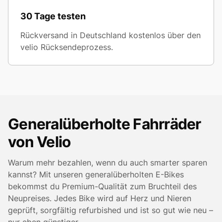
30 Tage testen
Rückversand in Deutschland kostenlos über den
velio Rücksendeprozess.
Generalüberholte Fahrräder
von Velio
Warum mehr bezahlen, wenn du auch smarter sparen
kannst? Mit unseren generalüberholten E-Bikes
bekommst du Premium-Qualität zum Bruchteil des
Neupreises. Jedes Bike wird auf Herz und Nieren
geprüft, sorgfältig refurbished und ist so gut wie neu –