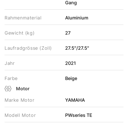
Gang
Rahmenmaterial
Aluminium
Gewicht (kg)
27
Laufradgrösse (Zoll)
27.5″/27.5″
Jahr
2021
Farbe
Beige
Motor
Marke Motor
YAMAHA
Modell Motor
PWseries TE