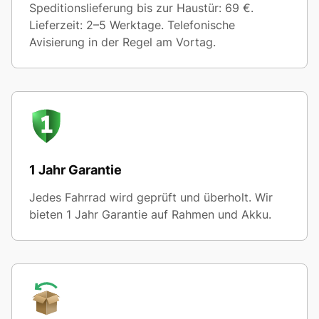
Speditionslieferung bis zur Haustür: 69 €.
Lieferzeit: 2–5 Werktage. Telefonische
Avisierung in der Regel am Vortag.
1 Jahr Garantie
Jedes Fahrrad wird geprüft und überholt. Wir
bieten 1 Jahr Garantie auf Rahmen und Akku.