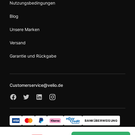
Nutzungsbedingungen
Blog
Unsere Marken
Versand
Garantie und Rückgabe
Customerservice@velio.de
BANKÜBERWEISUNG