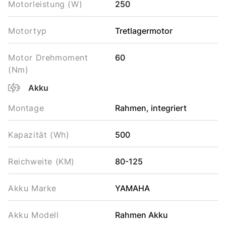
Motorleistung (W)
250
Motortyp
Tretlagermotor
Motor Drehmoment
60
(Nm)
Akku
Montage
Rahmen, integriert
Kapazität (Wh)
500
Reichweite (KM)
80-125
Akku Marke
YAMAHA
Akku Modell
Rahmen Akku