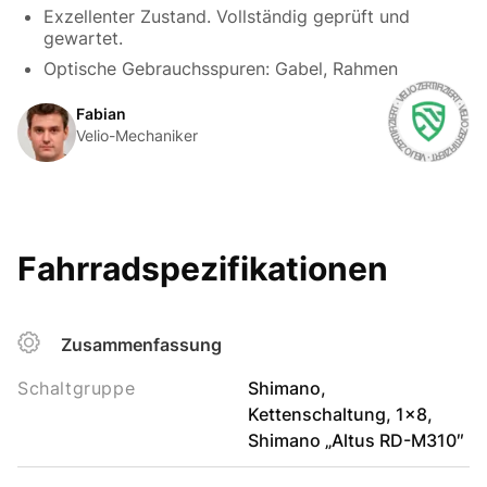
Exzellenter Zustand. Vollständig geprüft und
gewartet.
Optische Gebrauchsspuren: Gabel, Rahmen
Fabian
Velio-Mechaniker
Fahrradspezifikationen
Zusammenfassung
Schaltgruppe
Shimano,
Kettenschaltung, 1x8,
Shimano „Altus RD-M310″