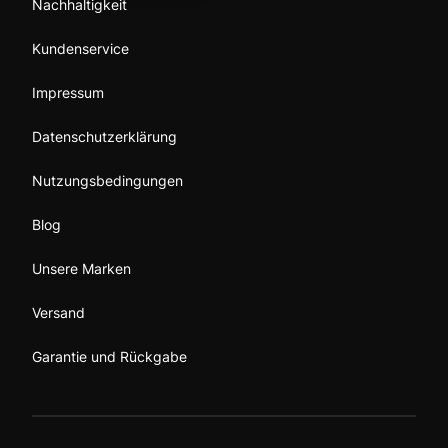
Nachhaltigkeit
Kundenservice
Impressum
Datenschutzerklärung
Nutzungsbedingungen
Blog
Unsere Marken
Versand
Garantie und Rückgabe