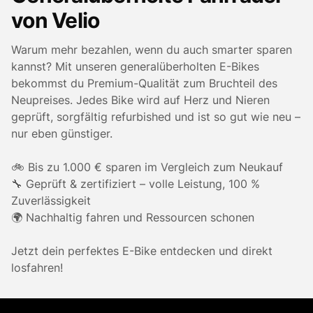
von Velio
Warum mehr bezahlen, wenn du auch smarter sparen
kannst? Mit unseren generalüberholten E-Bikes
bekommst du Premium-Qualität zum Bruchteil des
Neupreises. Jedes Bike wird auf Herz und Nieren
geprüft, sorgfältig refurbished und ist so gut wie neu –
nur eben günstiger.
🚲 Bis zu 1.000 € sparen im Vergleich zum Neukauf
🔧 Geprüft & zertifiziert – volle Leistung, 100 %
Zuverlässigkeit
🌍 Nachhaltig fahren und Ressourcen schonen
Jetzt dein perfektes E-Bike entdecken und direkt
losfahren!