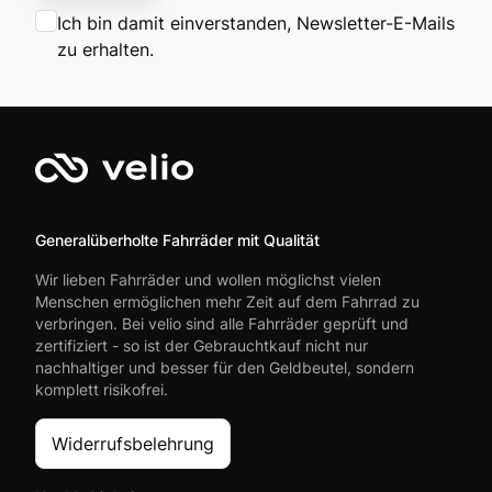
Ich bin damit einverstanden, Newsletter-E-Mails
zu erhalten.
Generalüberholte Fahrräder mit Qualität
Wir lieben Fahrräder und wollen möglichst vielen
Menschen ermöglichen mehr Zeit auf dem Fahrrad zu
verbringen. Bei velio sind alle Fahrräder geprüft und
zertifiziert - so ist der Gebrauchtkauf nicht nur
nachhaltiger und besser für den Geldbeutel, sondern
komplett risikofrei.
Widerrufsbelehrung