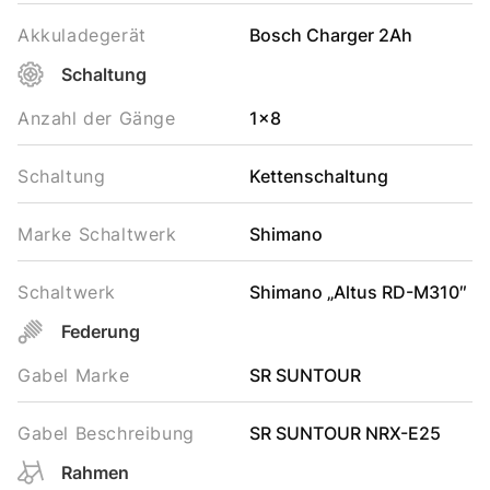
Akkuladegerät
Bosch Charger 2Ah
Schaltung
Anzahl der Gänge
1x8
Schaltung
Kettenschaltung
Marke Schaltwerk
Shimano
Schaltwerk
Shimano „Altus RD-M310″
Federung
Gabel Marke
SR SUNTOUR
Gabel Beschreibung
SR SUNTOUR NRX-E25
Rahmen