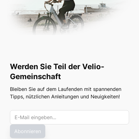
Werden Sie Teil der Velio-
Gemeinschaft
Bleiben Sie auf dem Laufenden mit spannenden
Tipps, nützlichen Anleitungen und Neuigkeiten!
Abonnieren