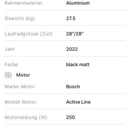
Rahmenmaterial
Aluminium
Gewicht (kg)
27.5
Laufradgrösse (Zoll)
28″/28″
Jahr
2022
Farbe
black matt
Motor
Marke Motor
Bosch
Modell Motor
Active Line
Motorleistung (W)
250