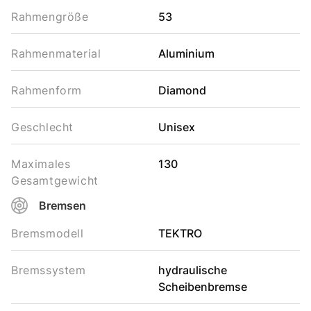
Rahmengröße
53
Rahmenmaterial
Aluminium
Rahmenform
Diamond
Geschlecht
Unisex
Maximales
130
Gesamtgewicht
Bremsen
Bremsmodell
TEKTRO
Bremssystem
hydraulische
Scheibenbremse