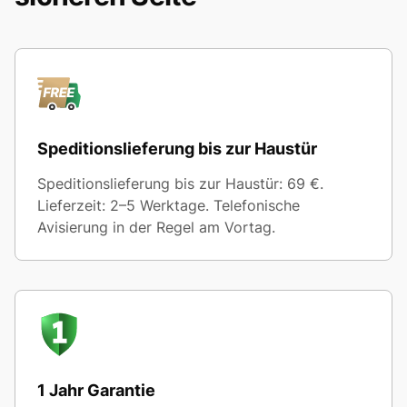
Speditionslieferung bis zur Haustür
Speditionslieferung bis zur Haustür: 69 €.
Lieferzeit: 2–5 Werktage. Telefonische
Avisierung in der Regel am Vortag.
1 Jahr Garantie