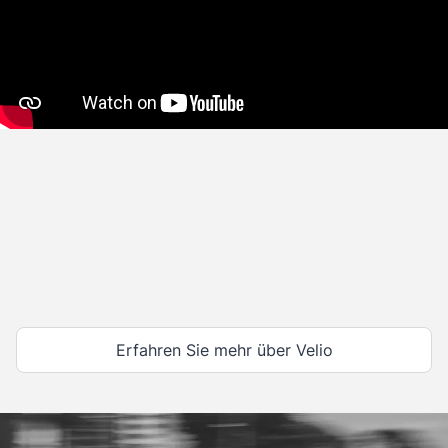
Erfahren Sie mehr über Velio