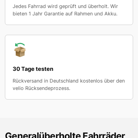
Jedes Fahrrad wird geprüft und überholt. Wir
bieten 1 Jahr Garantie auf Rahmen und Akku.
30 Tage testen
Rückversand in Deutschland kostenlos über den
velio Rücksendeprozess.
Generalüberholte Fahrräder