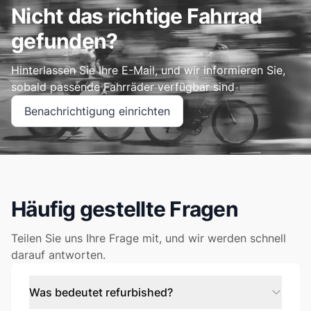
Nicht das richtige Fahrrad
gefunden?
Hinterlassen Sie Ihre E-Mail, und wir informieren Sie,
sobald passende Fahrräder verfügbar sind
Benachrichtigung einrichten
Häufig gestellte Fragen
Teilen Sie uns Ihre Frage mit, und wir werden schnell
darauf antworten.
Was bedeutet refurbished?