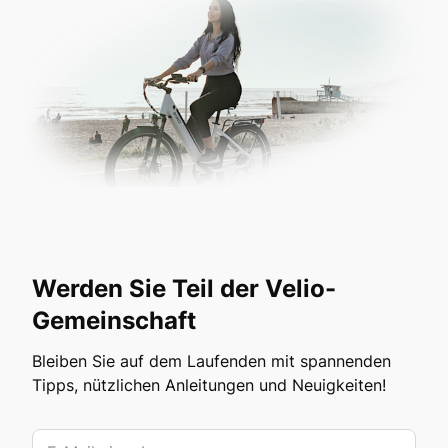
Werden Sie Teil der Velio-
Gemeinschaft
Bleiben Sie auf dem Laufenden mit spannenden
Tipps, nützlichen Anleitungen und Neuigkeiten!