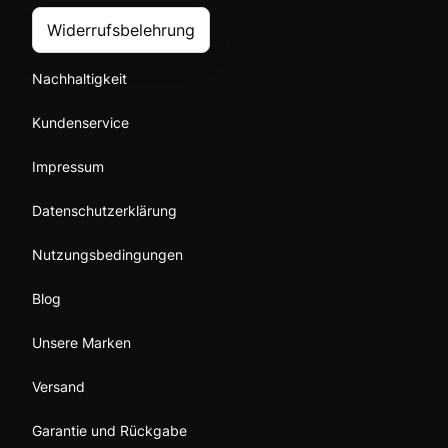
Widerrufsbelehrung
Nachhaltigkeit
Kundenservice
Impressum
Datenschutzerklärung
Nutzungsbedingungen
Blog
Unsere Marken
Versand
Garantie und Rückgabe