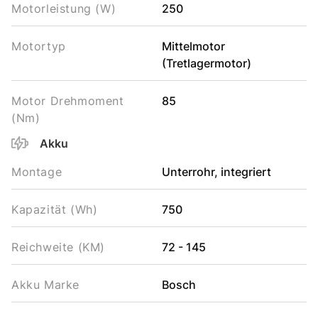
Motorleistung (W)
250
Motortyp
Mittelmotor
(Tretlagermotor)
Motor Drehmoment
85
(Nm)
Akku
Montage
Unterrohr, integriert
Kapazität (Wh)
750
Reichweite (KM)
72 - 145
Akku Marke
Bosch