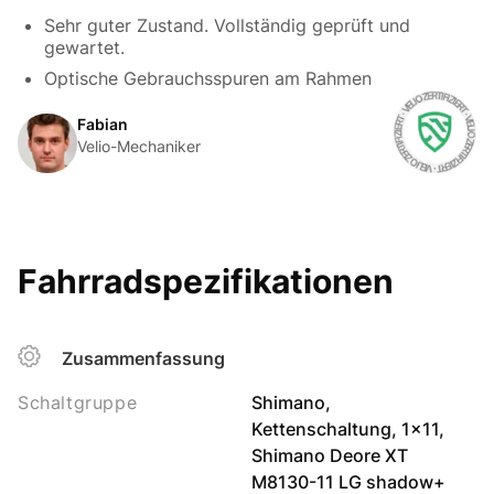
Sehr guter Zustand. Vollständig geprüft und
gewartet.
Optische Gebrauchsspuren am Rahmen
Fabian
Velio-Mechaniker
Fahrradspezifikationen
Zusammenfassung
Schaltgruppe
Shimano,
Kettenschaltung, 1x11,
Shimano Deore XT
M8130-11 LG shadow+