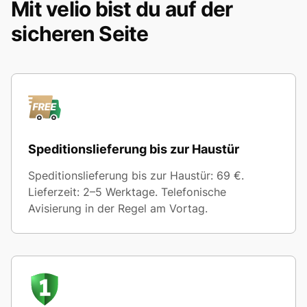
Mit velio bist du auf der
sicheren Seite
Speditionslieferung bis zur Haustür
Speditionslieferung bis zur Haustür: 69 €.
Lieferzeit: 2–5 Werktage. Telefonische
Avisierung in der Regel am Vortag.