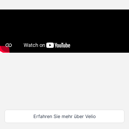
Erfahren Sie mehr über Velio