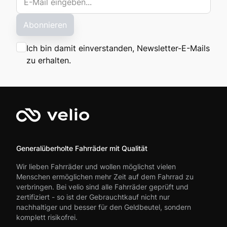
Abonnieren
Ich bin damit einverstanden, Newsletter-E-Mails
zu erhalten.
Generalüberholte Fahrräder mit Qualität
Wir lieben Fahrräder und wollen möglichst vielen
Menschen ermöglichen mehr Zeit auf dem Fahrrad zu
verbringen. Bei velio sind alle Fahrräder geprüft und
zertifiziert - so ist der Gebrauchtkauf nicht nur
nachhaltiger und besser für den Geldbeutel, sondern
komplett risikofrei.