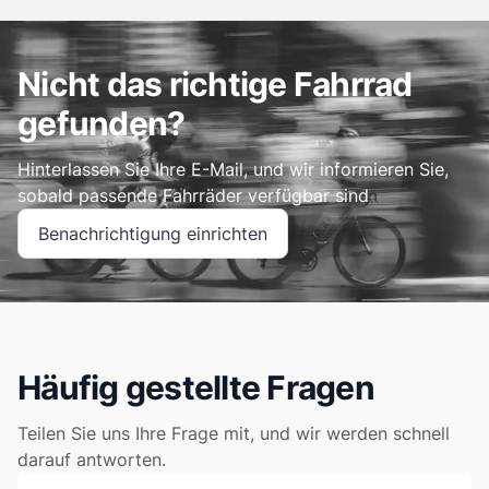
Nicht das richtige Fahrrad
gefunden?
Hinterlassen Sie Ihre E-Mail, und wir informieren Sie,
sobald passende Fahrräder verfügbar sind
Benachrichtigung einrichten
Häufig gestellte Fragen
Teilen Sie uns Ihre Frage mit, und wir werden schnell
darauf antworten.