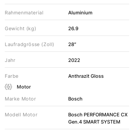
Rahmenmaterial
Aluminium
Gewicht (kg)
26.9
Laufradgrösse (Zoll)
28″
Jahr
2022
Farbe
Anthrazit Gloss
Motor
Marke Motor
Bosch
Modell Motor
Bosch PERFORMANCE CX
Gen.4 SMART SYSTEM