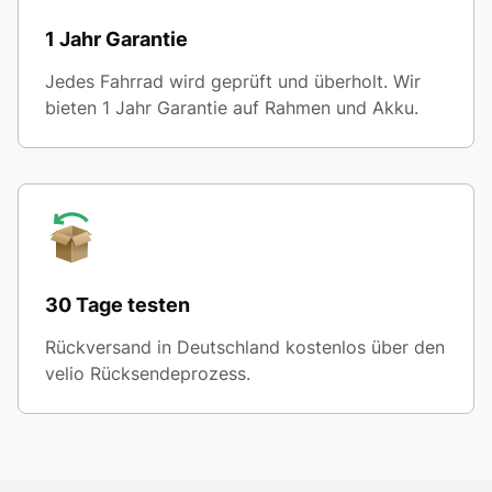
1 Jahr Garantie
Jedes Fahrrad wird geprüft und überholt. Wir
bieten 1 Jahr Garantie auf Rahmen und Akku.
30 Tage testen
Rückversand in Deutschland kostenlos über den
velio Rücksendeprozess.