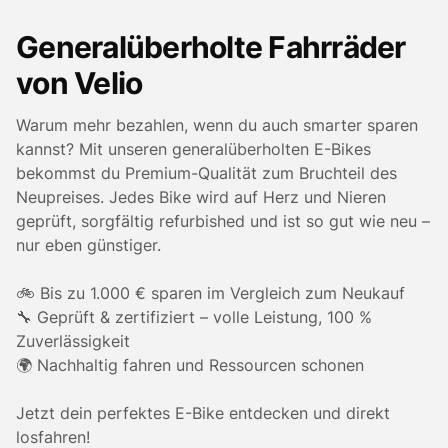
Generalüberholte Fahrräder
von Velio
Warum mehr bezahlen, wenn du auch smarter sparen
kannst? Mit unseren generalüberholten E-Bikes
bekommst du Premium-Qualität zum Bruchteil des
Neupreises. Jedes Bike wird auf Herz und Nieren
geprüft, sorgfältig refurbished und ist so gut wie neu –
nur eben günstiger.
🚲 Bis zu 1.000 € sparen im Vergleich zum Neukauf
🔧 Geprüft & zertifiziert – volle Leistung, 100 %
Zuverlässigkeit
🌍 Nachhaltig fahren und Ressourcen schonen
Jetzt dein perfektes E-Bike entdecken und direkt
losfahren!