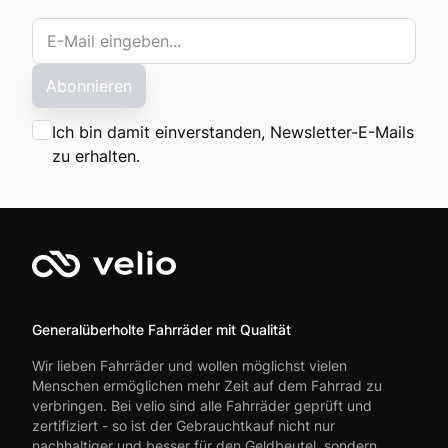
Abonnieren
Ich bin damit einverstanden, Newsletter-E-Mails
zu erhalten.
Generalüberholte Fahrräder mit Qualität
Wir lieben Fahrräder und wollen möglichst vielen
Menschen ermöglichen mehr Zeit auf dem Fahrrad zu
verbringen. Bei velio sind alle Fahrräder geprüft und
zertifiziert - so ist der Gebrauchtkauf nicht nur
nachhaltiger und besser für den Geldbeutel, sondern