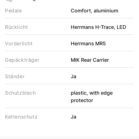
Pedale
Comfort, aluminium
Rücklicht
Herrmans H-Trace, LED
Vorderlicht
Herrmans MR5
Gepäckträger
MIK Rear Carrier
Ständer
Ja
Schutzblech
plastic, with edge
protector
Kettenschutz
Ja