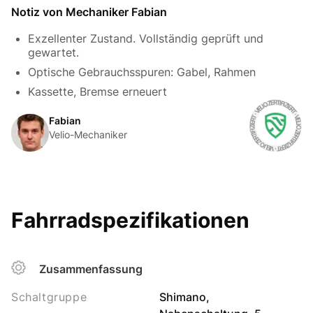
Notiz von Mechaniker Fabian
Exzellenter Zustand. Vollständig geprüft und
gewartet.
Optische Gebrauchsspuren: Gabel, Rahmen
Kassette, Bremse erneuert
Fabian
Velio-Mechaniker
Fahrradspezifikationen
Zusammenfassung
Schaltgruppe
Shimano,