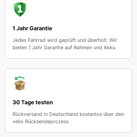
1 Jahr Garantie
Jedes Fahrrad wird geprüft und überholt. Wir
bieten 1 Jahr Garantie auf Rahmen und Akku.
30 Tage testen
Rückversand in Deutschland kostenlos über den
velio Rücksendeprozess.