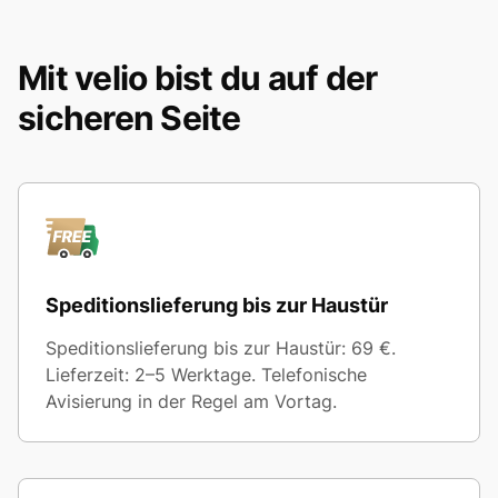
Mit velio bist du auf der
sicheren Seite
Speditionslieferung bis zur Haustür
Speditionslieferung bis zur Haustür: 69 €.
Lieferzeit: 2–5 Werktage. Telefonische
Avisierung in der Regel am Vortag.