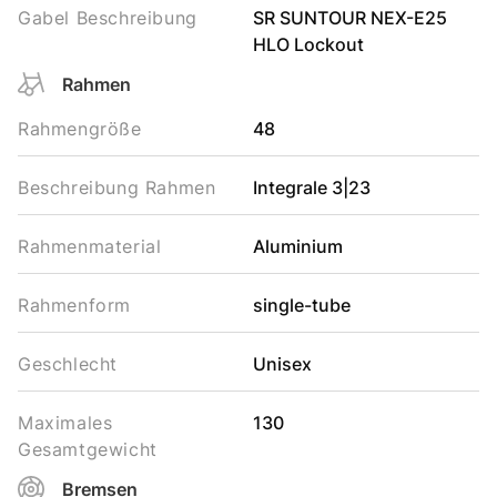
Gabel Beschreibung
SR SUNTOUR NEX-E25
HLO Lockout
Rahmen
Rahmengröße
48
Beschreibung Rahmen
Integrale 3|23
Rahmenmaterial
Aluminium
Rahmenform
single-tube
Geschlecht
Unisex
Maximales
130
Gesamtgewicht
Bremsen