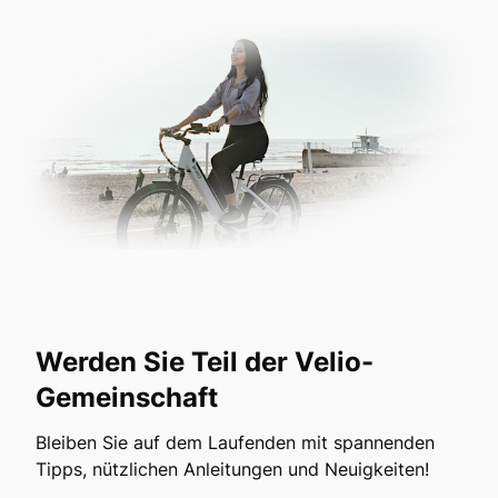
Werden Sie Teil der Velio-
Gemeinschaft
Bleiben Sie auf dem Laufenden mit spannenden
Tipps, nützlichen Anleitungen und Neuigkeiten!