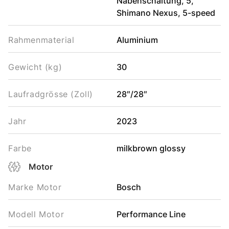
Nabenschaltung, 5,
Shimano Nexus, 5-speed
Rahmenmaterial
Aluminium
Gewicht (kg)
30
Laufradgrösse (Zoll)
28″/28″
Jahr
2023
Farbe
milkbrown glossy
Motor
Marke Motor
Bosch
Modell Motor
Performance Line