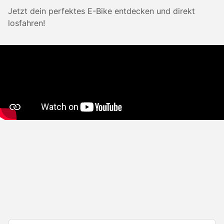
Jetzt dein perfektes E-Bike entdecken und direkt
losfahren!