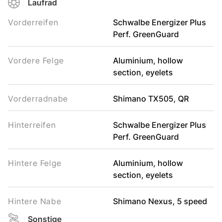
Laufrad
Vorderreifen
Schwalbe Energizer Plus
Perf. GreenGuard
Vordere Felge
Aluminium, hollow
section, eyelets
Vorderradnabe
Shimano TX505, QR
Hinterreifen
Schwalbe Energizer Plus
Perf. GreenGuard
Hintere Felge
Aluminium, hollow
section, eyelets
Hintere Nabe
Shimano Nexus, 5 speed
Sonstige