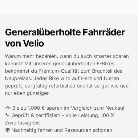
Generalüberholte Fahrräder
von Velio
Warum mehr bezahlen, wenn du auch smarter sparen
kannst? Mit unseren generalüberholten E-Bikes
bekommst du Premium-Qualität zum Bruchteil des
Neupreises. Jedes Bike wird auf Herz und Nieren
geprüft, sorgfältig refurbished und ist so gut wie neu –
nur eben günstiger.
🚲 Bis zu 1.000 € sparen im Vergleich zum Neukauf
🔧 Geprüft & zertifiziert – volle Leistung, 100 %
Zuverlässigkeit
🌍 Nachhaltig fahren und Ressourcen schonen