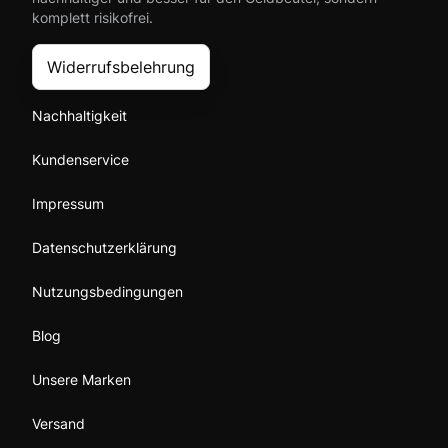
komplett risikofrei.
Widerrufsbelehrung
Nachhaltigkeit
Kundenservice
Impressum
Datenschutzerklärung
Nutzungsbedingungen
Blog
Unsere Marken
Versand