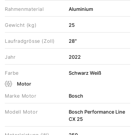
Rahmenmaterial
Aluminium
Gewicht (kg)
25
Laufradgrösse (Zoll)
28″
Jahr
2022
Farbe
Schwarz Weiß
Motor
Marke Motor
Bosch
Modell Motor
Bosch Performance Line
CX 25