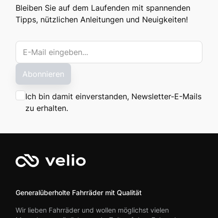
Bleiben Sie auf dem Laufenden mit spannenden
Tipps, nützlichen Anleitungen und Neuigkeiten!
Abonnieren
Ich bin damit einverstanden, Newsletter-E-Mails
zu erhalten.
Generalüberholte Fahrräder mit Qualität
Wir lieben Fahrräder und wollen möglichst vielen