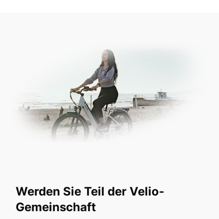
Werden Sie Teil der Velio-
Gemeinschaft