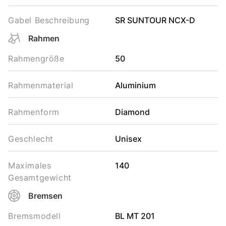
Gabel Beschreibung
SR SUNTOUR NCX-D
Rahmen
Rahmengröße
50
Rahmenmaterial
Aluminium
Rahmenform
Diamond
Geschlecht
Unisex
Maximales
140
Gesamtgewicht
Bremsen
Bremsmodell
BL MT 201