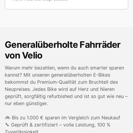
Generalüberholte Fahrräder
von Velio
Warum mehr bezahlen, wenn du auch smarter sparen
kannst? Mit unseren generalüberholten E-Bikes
bekommst du Premium-Qualität zum Bruchteil des
Neupreises. Jedes Bike wird auf Herz und Nieren
geprüft, sorgfältig refurbished und ist so gut wie neu –
nur eben günstiger.
🚲 Bis zu 1.000 € sparen im Vergleich zum Neukauf
🔧 Geprüft & zertifiziert – volle Leistung, 100 %
Zuverlässigkeit