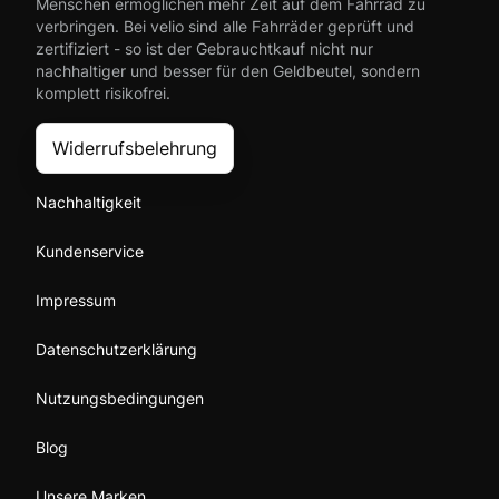
Menschen ermöglichen mehr Zeit auf dem Fahrrad zu
verbringen. Bei velio sind alle Fahrräder geprüft und
zertifiziert - so ist der Gebrauchtkauf nicht nur
nachhaltiger und besser für den Geldbeutel, sondern
komplett risikofrei.
Widerrufsbelehrung
Nachhaltigkeit
Kundenservice
Impressum
Datenschutzerklärung
Nutzungsbedingungen
Blog
Unsere Marken