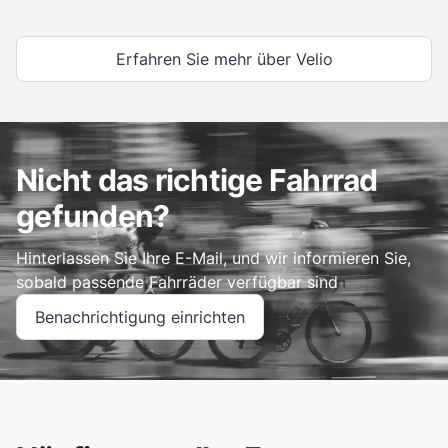
Erfahren Sie mehr über Velio
Nicht das richtige Fahrrad
gefunden?
Hinterlassen Sie Ihre E-Mail, und wir informieren Sie,
sobald passende Fahrräder verfügbar sind
Benachrichtigung einrichten