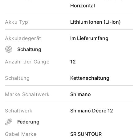
Horizontal
Akku Typ
Lithium Ionen (Li-Ion)
Akkuladegerät
Im Lieferumfang
Schaltung
Anzahl der Gänge
12
Schaltung
Kettenschaltung
Marke Schaltwerk
Shimano
Schaltwerk
Shimano Deore 12
Federung
Gabel Marke
SR SUNTOUR