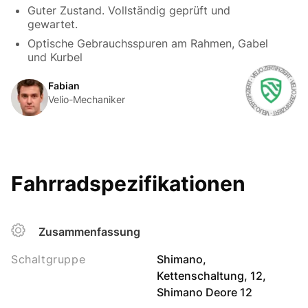
Guter Zustand. Vollständig geprüft und
gewartet.
Optische Gebrauchsspuren am Rahmen, Gabel
und Kurbel
Fabian
Velio-Mechaniker
Fahrradspezifikationen
Zusammenfassung
Schaltgruppe
Shimano,
Kettenschaltung, 12,
Shimano Deore 12