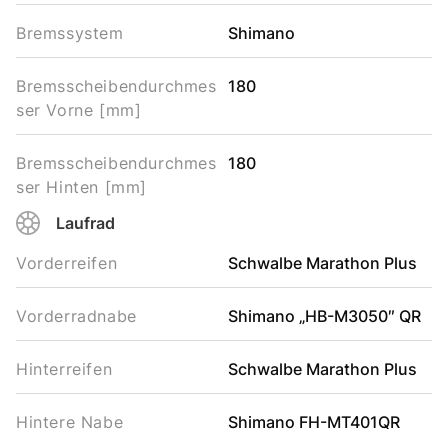
Bremssystem
Shimano
Bremsscheibendurchmes
180
ser Vorne [mm]
Bremsscheibendurchmes
180
ser Hinten [mm]
Laufrad
Vorderreifen
Schwalbe Marathon Plus
Vorderradnabe
Shimano „HB-M3050″ QR
Hinterreifen
Schwalbe Marathon Plus
Hintere Nabe
Shimano FH-MT401QR