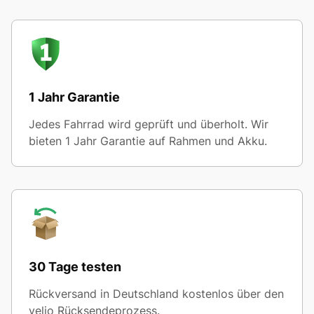
1 Jahr Garantie
Jedes Fahrrad wird geprüft und überholt. Wir
bieten 1 Jahr Garantie auf Rahmen und Akku.
30 Tage testen
Rückversand in Deutschland kostenlos über den
velio Rücksendeprozess.