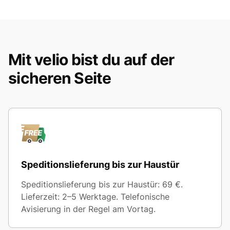
Mit velio bist du auf der
sicheren Seite
Speditionslieferung bis zur Haustür
Speditionslieferung bis zur Haustür: 69 €.
Lieferzeit: 2–5 Werktage. Telefonische
Avisierung in der Regel am Vortag.