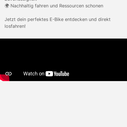
🌍 Nachhaltig fahren und Ressourcen schonen
Jetzt dein perfektes E-Bike entdecken und direkt
losfahren!