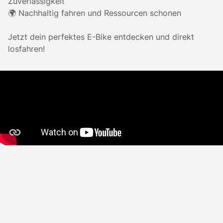
Zuverlässigkeit
🌍 Nachhaltig fahren und Ressourcen schonen
Jetzt dein perfektes E-Bike entdecken und direkt
losfahren!