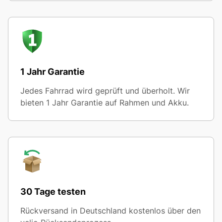
1 Jahr Garantie
Jedes Fahrrad wird geprüft und überholt. Wir
bieten 1 Jahr Garantie auf Rahmen und Akku.
30 Tage testen
Rückversand in Deutschland kostenlos über den