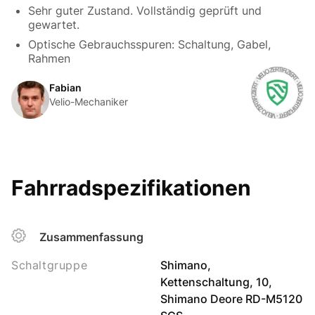
Sehr guter Zustand. Vollständig geprüft und
gewartet.
Optische Gebrauchsspuren: Schaltung, Gabel,
Rahmen
Fabian
Velio-Mechaniker
Fahrradspezifikationen
Zusammenfassung
Schaltgruppe
Shimano,
Kettenschaltung, 10,
Shimano Deore RD-M5120