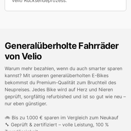
velio Rücksendeprozess.
Generalüberholte Fahrräder
von Velio
Warum mehr bezahlen, wenn du auch smarter sparen
kannst? Mit unseren generalüberholten E-Bikes
bekommst du Premium-Qualität zum Bruchteil des
Neupreises. Jedes Bike wird auf Herz und Nieren
geprüft, sorgfältig refurbished und ist so gut wie neu –
nur eben günstiger.
🚲 Bis zu 1.000 € sparen im Vergleich zum Neukauf
🔧 Geprüft & zertifiziert – volle Leistung, 100 %