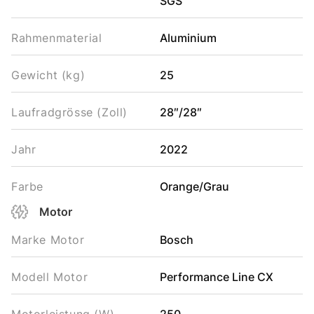
SGS
Rahmenmaterial
Aluminium
Gewicht (kg)
25
Laufradgrösse (Zoll)
28″/28″
Jahr
2022
Farbe
Orange/Grau
Motor
Marke Motor
Bosch
Modell Motor
Performance Line CX