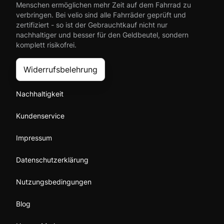
Menschen ermöglichen mehr Zeit auf dem Fahrrad zu
verbringen. Bei velio sind alle Fahrräder geprüft und
zertifiziert - so ist der Gebrauchtkauf nicht nur
nachhaltiger und besser für den Geldbeutel, sondern
komplett risikofrei.
Widerrufsbelehrung
Nachhaltigkeit
Kundenservice
Impressum
Datenschutzerklärung
Nutzungsbedingungen
Blog