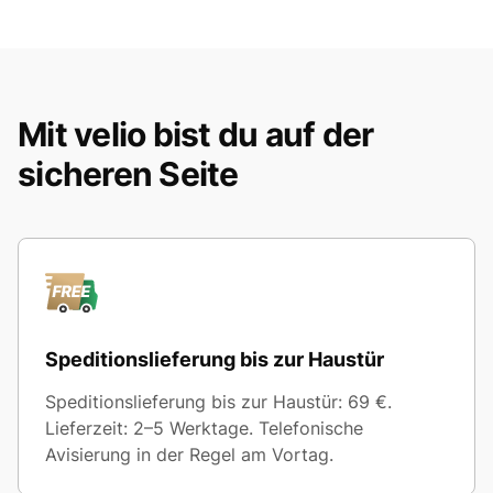
Mit velio bist du auf der
sicheren Seite
Speditionslieferung bis zur Haustür
Speditionslieferung bis zur Haustür: 69 €.
Lieferzeit: 2–5 Werktage. Telefonische
Avisierung in der Regel am Vortag.