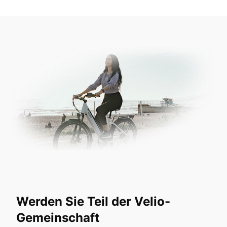
Werden Sie Teil der Velio-
Gemeinschaft