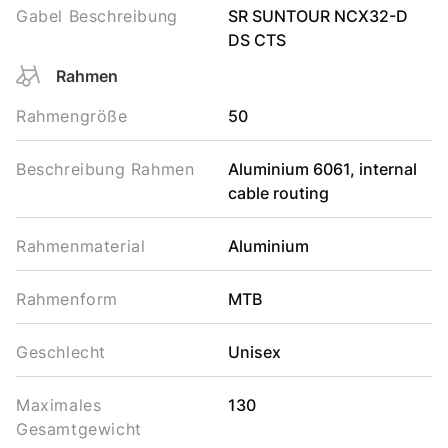
Gabel Beschreibung
SR SUNTOUR NCX32-D
DS CTS
Rahmen
Rahmengröße
50
Beschreibung Rahmen
Aluminium 6061, internal
cable routing
Rahmenmaterial
Aluminium
Rahmenform
MTB
Geschlecht
Unisex
Maximales
130
Gesamtgewicht