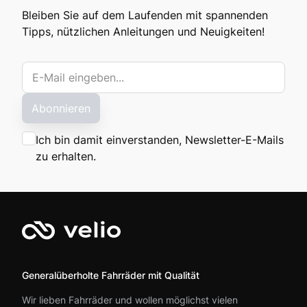
Bleiben Sie auf dem Laufenden mit spannenden
Tipps, nützlichen Anleitungen und Neuigkeiten!
Abonnieren
Ich bin damit einverstanden, Newsletter-E-Mails
zu erhalten.
Generalüberholte Fahrräder mit Qualität
Wir lieben Fahrräder und wollen möglichst vielen