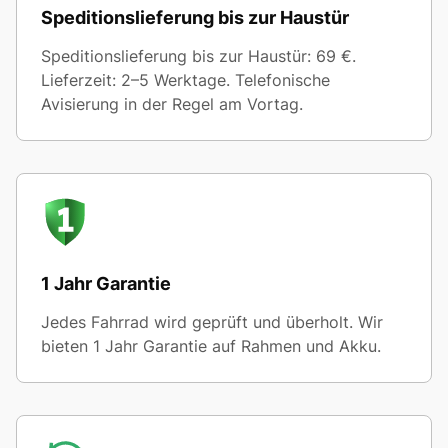
Speditionslieferung bis zur Haustür
Speditionslieferung bis zur Haustür: 69 €.
Lieferzeit: 2–5 Werktage. Telefonische
Avisierung in der Regel am Vortag.
1 Jahr Garantie
Jedes Fahrrad wird geprüft und überholt. Wir
bieten 1 Jahr Garantie auf Rahmen und Akku.