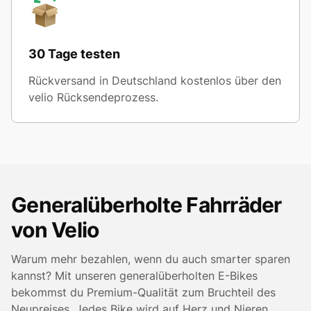
30 Tage testen
Rückversand in Deutschland kostenlos über den
velio Rücksendeprozess.
Generalüberholte Fahrräder
von Velio
Warum mehr bezahlen, wenn du auch smarter sparen
kannst? Mit unseren generalüberholten E-Bikes
bekommst du Premium-Qualität zum Bruchteil des
Neupreises. Jedes Bike wird auf Herz und Nieren