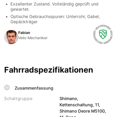
Exzellenter Zustand. Vollständig geprüft und
gewartet.
Optische Gebrauchsspuren: Unterrohr, Gabel,
Gepäckträger
Fabian
Velio-Mechaniker
Fahrradspezifikationen
Zusammenfassung
Schaltgruppe
Shimano,
Kettenschaltung, 11,
Shimano Deore M5100,