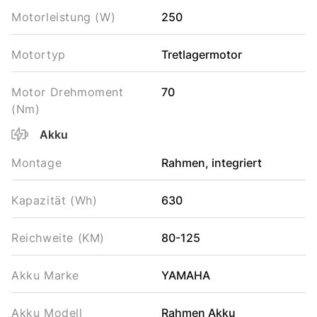
Motorleistung (W)
250
Motortyp
Tretlagermotor
Motor Drehmoment
70
(Nm)
Akku
Montage
Rahmen, integriert
Kapazität (Wh)
630
Reichweite (KM)
80-125
Akku Marke
YAMAHA
Akku Modell
Rahmen Akku