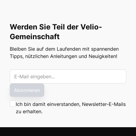
Werden Sie Teil der Velio-
Gemeinschaft
Bleiben Sie auf dem Laufenden mit spannenden
Tipps, nützlichen Anleitungen und Neuigkeiten!
Abonnieren
Ich bin damit einverstanden, Newsletter-E-Mails
zu erhalten.