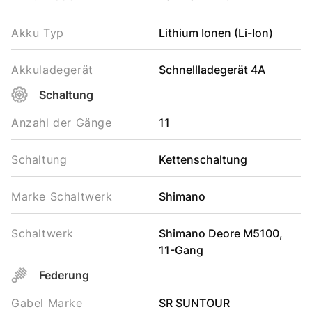
Akku Typ
Lithium Ionen (Li-Ion)
Akkuladegerät
Schnellladegerät 4A
Schaltung
Anzahl der Gänge
11
Schaltung
Kettenschaltung
Marke Schaltwerk
Shimano
Schaltwerk
Shimano Deore M5100,
11-Gang
Federung
Gabel Marke
SR SUNTOUR