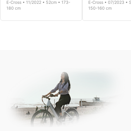
E-Cross • 11/2022 • 52cm • 173-
E-Cross • 07/2023 • 
180 cm
150-160 cm