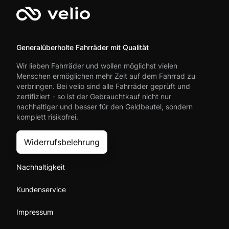
Generalüberholte Fahrräder mit Qualität
Wir lieben Fahrräder und wollen möglichst vielen
Menschen ermöglichen mehr Zeit auf dem Fahrrad zu
verbringen. Bei velio sind alle Fahrräder geprüft und
zertifiziert - so ist der Gebrauchtkauf nicht nur
nachhaltiger und besser für den Geldbeutel, sondern
komplett risikofrei.
Widerrufsbelehrung
Nachhaltigkeit
Kundenservice
Impressum