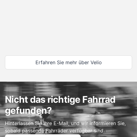
Erfahren Sie mehr über Velio
Nicht das richtige Fahrrad
gefunden?
Hinterlassen Sie Ihre E-Mail, und wir informieren Sie,
sobald passende Fahrräder verfügbar sind