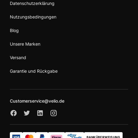
Datenschutzerklärung
Nutzungsbedingungen
Blog
Unsere Marken
Versand
Garantie und Rückgabe
Customerservice@velio.de
BANKÜBERWEISUNG