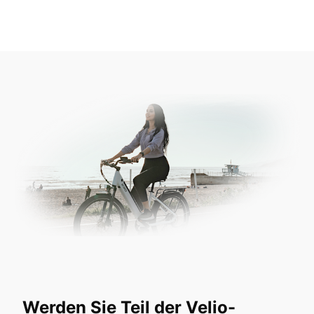
Werden Sie Teil der Velio-