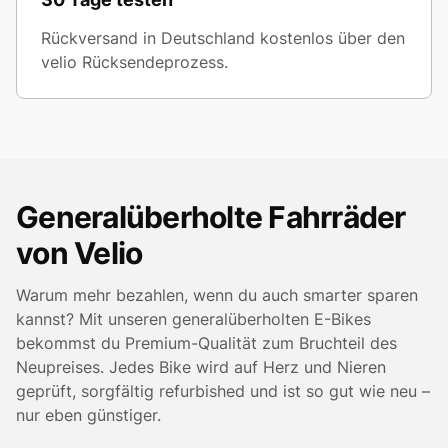
Rückversand in Deutschland kostenlos über den
velio Rücksendeprozess.
Generalüberholte Fahrräder
von Velio
Warum mehr bezahlen, wenn du auch smarter sparen
kannst? Mit unseren generalüberholten E-Bikes
bekommst du Premium-Qualität zum Bruchteil des
Neupreises. Jedes Bike wird auf Herz und Nieren
geprüft, sorgfältig refurbished und ist so gut wie neu –
nur eben günstiger.