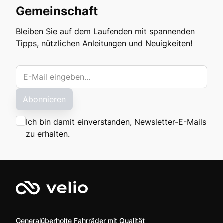
Gemeinschaft
Bleiben Sie auf dem Laufenden mit spannenden
Tipps, nützlichen Anleitungen und Neuigkeiten!
Abonnieren
Ich bin damit einverstanden, Newsletter-E-Mails
zu erhalten.
Generalüberholte Fahrräder mit Qualität