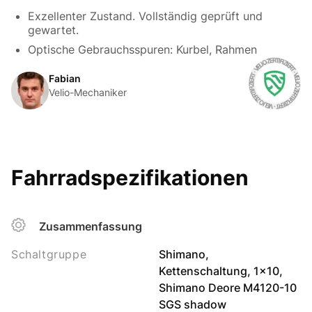
Exzellenter Zustand. Vollständig geprüft und
gewartet.
Optische Gebrauchsspuren: Kurbel, Rahmen
Fabian
Velio-Mechaniker
Fahrradspezifikationen
Zusammenfassung
Schaltgruppe
Shimano,
Kettenschaltung, 1x10,
Shimano Deore M4120-10
SGS shadow