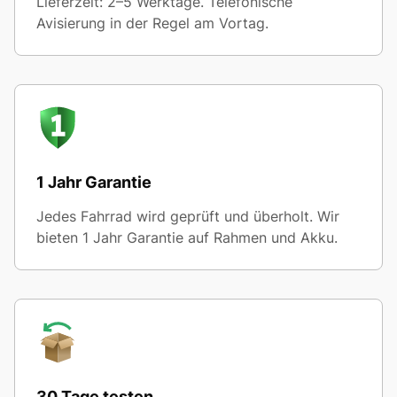
Lieferzeit: 2–5 Werktage. Telefonische
Avisierung in der Regel am Vortag.
1 Jahr Garantie
Jedes Fahrrad wird geprüft und überholt. Wir
bieten 1 Jahr Garantie auf Rahmen und Akku.
30 Tage testen