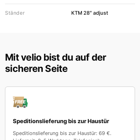
Ständer
KTM 28″ adjust
Mit velio bist du auf der
sicheren Seite
Speditionslieferung bis zur Haustür
Speditionslieferung bis zur Haustür: 69 €.