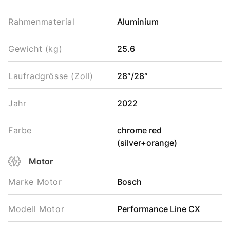
Rahmenmaterial
Aluminium
Gewicht (kg)
25.6
Laufradgrösse (Zoll)
28″/28″
Jahr
2022
Farbe
chrome red
(silver+orange)
Motor
Marke Motor
Bosch
Modell Motor
Performance Line CX