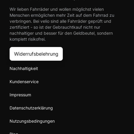
Wir lieben Fahrräder und wollen möglichst vielen
Menschen ermöglichen mehr Zeit auf dem Fahrrad zu
verbringen. Bei velio sind alle Fahrräder geprüft und
zertifiziert - so ist der Gebrauchtkauf nicht nur
nachhaltiger und besser für den Geldbeutel, sondern
komplett risikofrei.
Widerrufsbelehrung
Nachhaltigkeit
Kundenservice
Impressum
Datenschutzerklärung
Nutzungsbedingungen