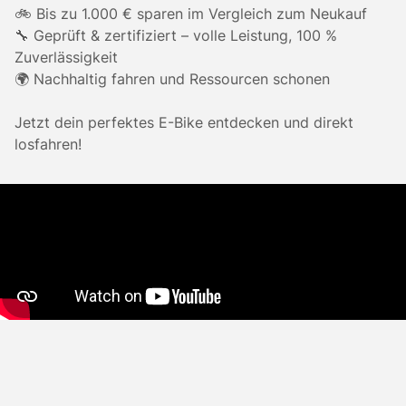
🚲 Bis zu 1.000 € sparen im Vergleich zum Neukauf
🔧 Geprüft & zertifiziert – volle Leistung, 100 %
Zuverlässigkeit
🌍 Nachhaltig fahren und Ressourcen schonen
Jetzt dein perfektes E-Bike entdecken und direkt
losfahren!