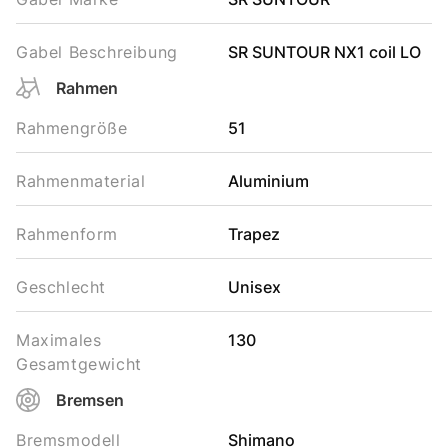
Gabel Beschreibung
SR SUNTOUR NX1 coil LO
Rahmen
Rahmengröße
51
Rahmenmaterial
Aluminium
Rahmenform
Trapez
Geschlecht
Unisex
Maximales
130
Gesamtgewicht
Bremsen
Bremsmodell
Shimano