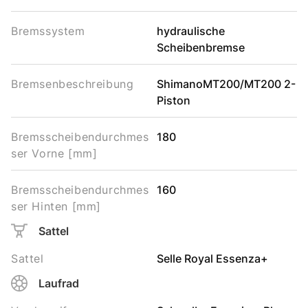
Bremssystem
hydraulische
Scheibenbremse
Bremsenbeschreibung
ShimanoMT200/MT200 2-
Piston
Bremsscheibendurchmes
180
ser Vorne [mm]
Bremsscheibendurchmes
160
ser Hinten [mm]
Sattel
Sattel
Selle Royal Essenza+
Laufrad