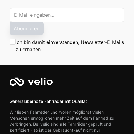
Abonnieren
Ich bin damit einverstanden, Newsletter-E-Mails
zu erhalten.
Generalüberholte Fahrräder mit Qualität
Wir lieben Fahrräder und wollen möglichst vielen
Menschen ermöglichen mehr Zeit auf dem Fahrrad zu
verbringen. Bei velio sind alle Fahrräder geprüft und
zertifiziert - so ist der Gebrauchtkauf nicht nur