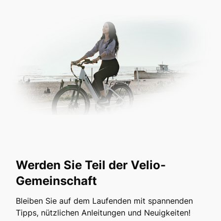
Werden Sie Teil der Velio-
Gemeinschaft
Bleiben Sie auf dem Laufenden mit spannenden
Tipps, nützlichen Anleitungen und Neuigkeiten!