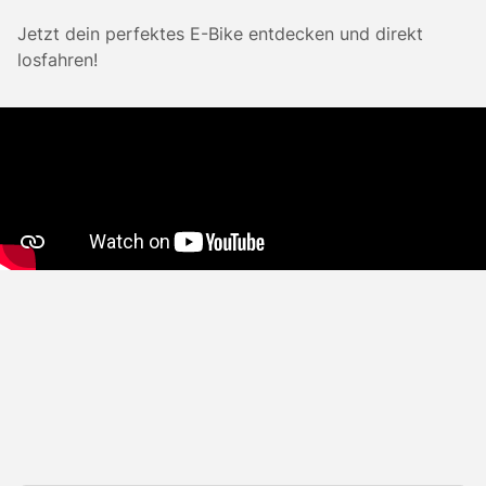
Jetzt dein perfektes E-Bike entdecken und direkt
losfahren!