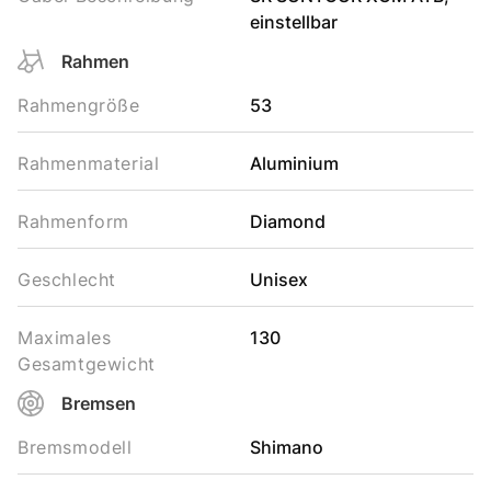
einstellbar
Rahmen
Rahmengröße
53
Rahmenmaterial
Aluminium
Rahmenform
Diamond
Geschlecht
Unisex
Maximales
130
Gesamtgewicht
Bremsen
Bremsmodell
Shimano