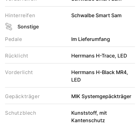
Hinterreifen
Schwalbe Smart Sam
Sonstige
Pedale
Im Lieferumfang
Rücklicht
Herrmans H-Trace, LED
Vorderlicht
Herrmans H-Black MR4,
LED
Gepäckträger
MIK Systemgepäckträger
Schutzblech
Kunststoff, mit
Kantenschutz