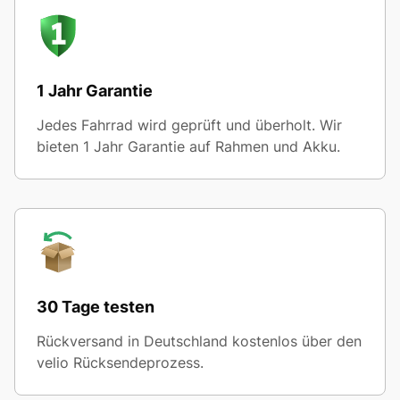
1 Jahr Garantie
Jedes Fahrrad wird geprüft und überholt. Wir
bieten 1 Jahr Garantie auf Rahmen und Akku.
30 Tage testen
Rückversand in Deutschland kostenlos über den
velio Rücksendeprozess.