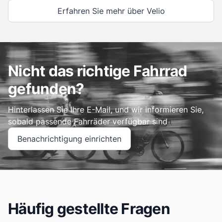
Erfahren Sie mehr über Velio
Nicht das richtige Fahrrad
gefunden?
Hinterlassen Sie Ihre E-Mail, und wir informieren Sie,
sobald passende Fahrräder verfügbar sind
Benachrichtigung einrichten
Häufig gestellte Fragen