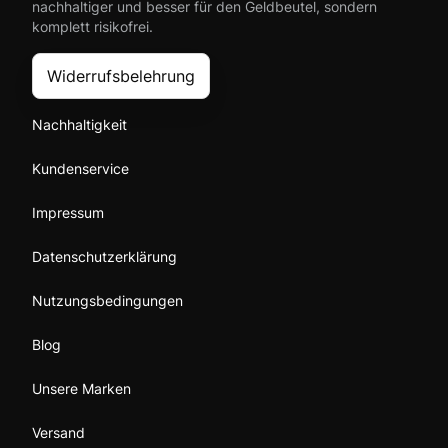
nachhaltiger und besser für den Geldbeutel, sondern
komplett risikofrei.
Widerrufsbelehrung
Nachhaltigkeit
Kundenservice
Impressum
Datenschutzerklärung
Nutzungsbedingungen
Blog
Unsere Marken
Versand