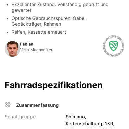
Exzellenter Zustand. Vollständig geprüft und
gewartet.
Optische Gebrauchsspuren: Gabel,
Gepäckträger, Rahmen
Reifen, Kassette erneuert
Fabian
Velio-Mechaniker
Fahrradspezifikationen
Zusammenfassung
Schaltgruppe
Shimano,
Kettenschaltung, 1x9,