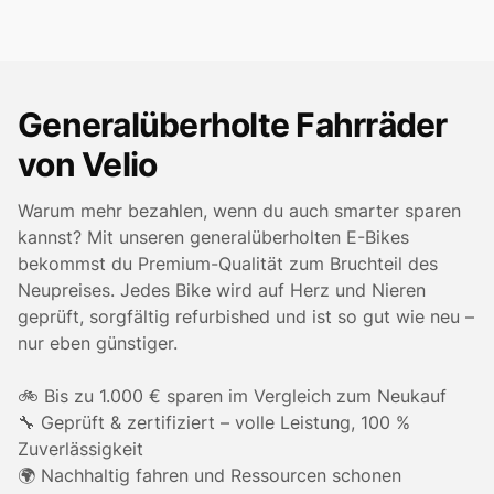
Generalüberholte Fahrräder
von Velio
Warum mehr bezahlen, wenn du auch smarter sparen
kannst? Mit unseren generalüberholten E-Bikes
bekommst du Premium-Qualität zum Bruchteil des
Neupreises. Jedes Bike wird auf Herz und Nieren
geprüft, sorgfältig refurbished und ist so gut wie neu –
nur eben günstiger.
🚲 Bis zu 1.000 € sparen im Vergleich zum Neukauf
🔧 Geprüft & zertifiziert – volle Leistung, 100 %
Zuverlässigkeit
🌍 Nachhaltig fahren und Ressourcen schonen