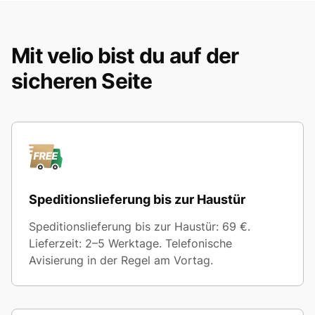
Mit velio bist du auf der
sicheren Seite
Speditionslieferung bis zur Haustür
Speditionslieferung bis zur Haustür: 69 €.
Lieferzeit: 2–5 Werktage. Telefonische
Avisierung in der Regel am Vortag.